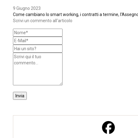
9 Giugno 2023
Come cambiano lo smart working, i contratti a termine, l’Assegno d
Scrivi un commento all'articolo