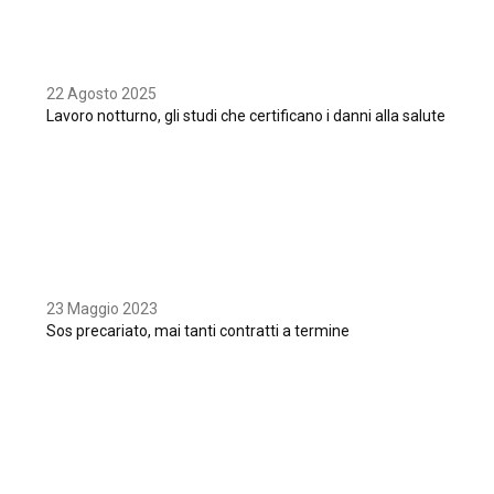
22 Agosto 2025
Lavoro notturno, gli studi che certificano i danni alla salute
23 Maggio 2023
Sos precariato, mai tanti contratti a termine