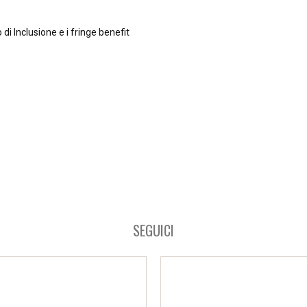
i Inclusione e i fringe benefit
SEGUICI