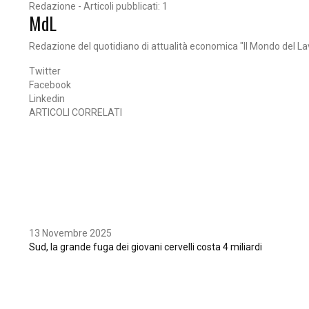
Redazione - Articoli pubblicati: 1
MdL
Redazione del quotidiano di attualità economica "Il Mondo del La
Twitter
Facebook
Linkedin
ARTICOLI CORRELATI
13 Novembre 2025
Sud, la grande fuga dei giovani cervelli costa 4 miliardi