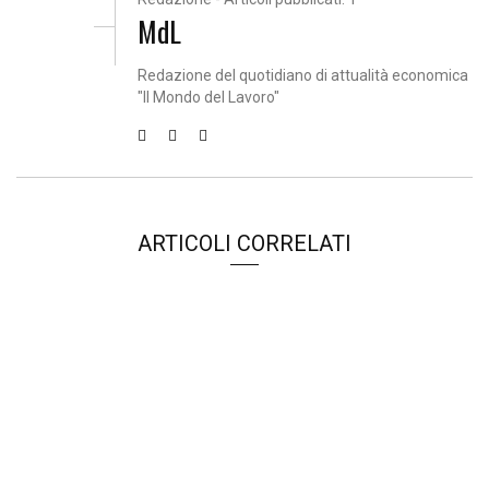
MdL
Redazione del quotidiano di attualità economica
"Il Mondo del Lavoro"
ARTICOLI CORRELATI