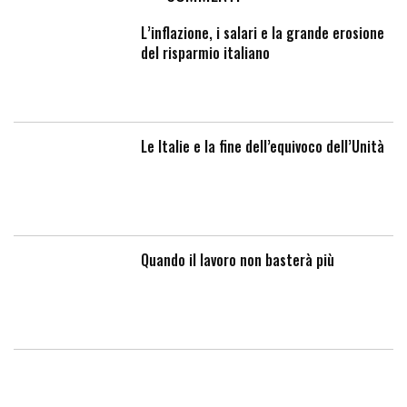
L’inflazione, i salari e la grande erosione
del risparmio italiano
Le Italie e la fine dell’equivoco dell’Unità
Quando il lavoro non basterà più