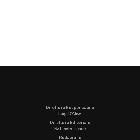
Direttore Responsabile
Luigi D’Alise
Direttore Editoriale
Raffaele Tovino
Redazione