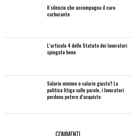
Il silenzio che accompagna il caro
carburante
L’articolo 4 dello Statuto dei lavoratori
spiegato bene
Salario minimo o salario giusto? La
politica litiga sulle parole, i lavoratori
perdono potere d’acquisto
COMMENTI