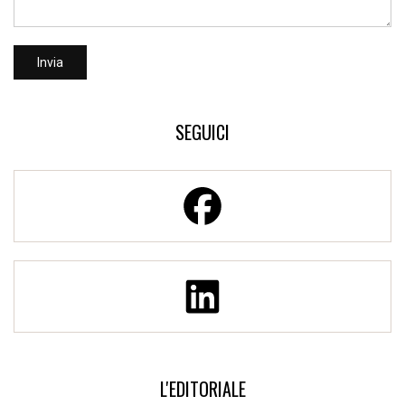
SEGUICI
L'EDITORIALE