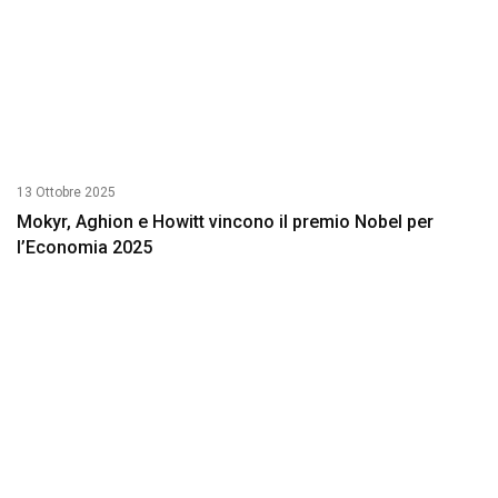
13 Ottobre 2025
Mokyr, Aghion e Howitt vincono il premio Nobel per
l’Economia 2025