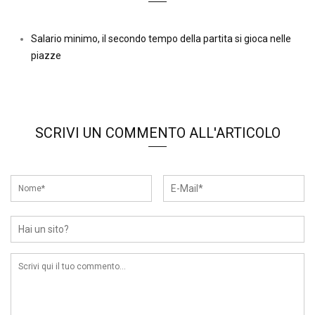
Salario minimo, il secondo tempo della partita si gioca nelle
piazze
SCRIVI UN COMMENTO ALL'ARTICOLO