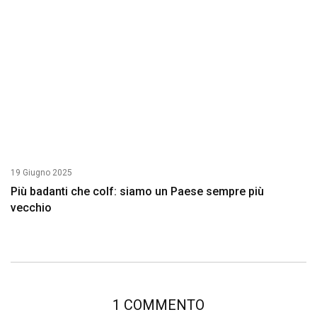
19 Giugno 2025
Più badanti che colf: siamo un Paese sempre più
vecchio
1 COMMENTO