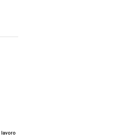
l lavoro