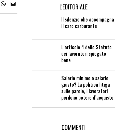
L'EDITORIALE
Il silenzio che accompagna
il caro carburante
L’articolo 4 dello Statuto
dei lavoratori spiegato
bene
Salario minimo o salario
giusto? La politica litiga
sulle parole, i lavoratori
perdono potere d’acquisto
COMMENTI