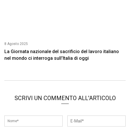
8 Agosto 2025
La Giornata nazionale del sacrificio del lavoro italiano
nel mondo ci interroga sull’Italia di oggi
SCRIVI UN COMMENTO ALL'ARTICOLO