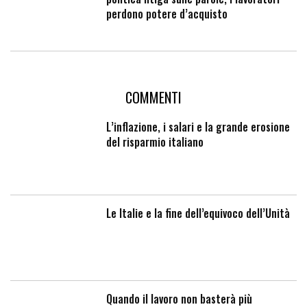
perdono potere d’acquisto
COMMENTI
L’inflazione, i salari e la grande erosione
del risparmio italiano
Le Italie e la fine dell’equivoco dell’Unità
Quando il lavoro non basterà più