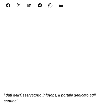
I dati dell'Osservatorio Infojobs, il portale dedicato agli
annunci