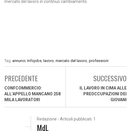
mercato del lavoro in continuo cambiamento.
Tag:
annunci
,
Infojobs
,
lavoro
,
mercato del lavoro
,
professioni
PRECEDENTE
SUCCESSIVO
CONFCOMMERCIO:
IL LAVORO IN CIMA ALLE
ALL’APPELLO MANCANO 258
PREOCCUPAZIONI DEI
MILA LAVORATORI
GIOVANI
Redazione - Articoli pubblicati: 1
MdL