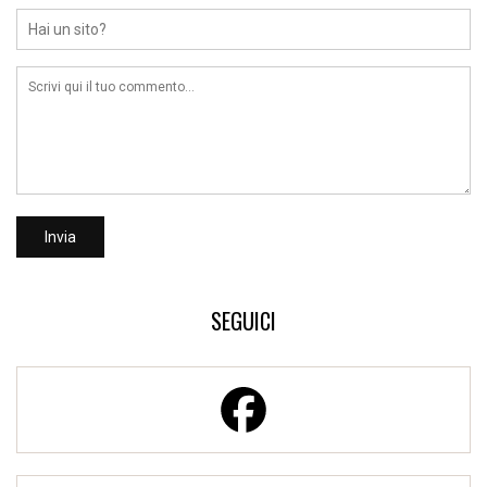
SEGUICI