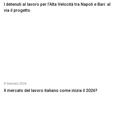
I detenuti al lavoro per l’Alta Velocità tra Napoli e Bari: al
via il progetto
8 Gennaio 2026
Il mercato del lavoro italiano come inizia il 2026?