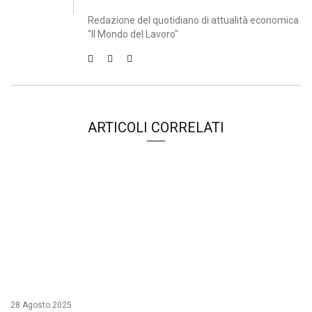
Redazione del quotidiano di attualità economica
"Il Mondo del Lavoro"
ARTICOLI CORRELATI
28 Agosto 2025