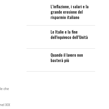
L’inflazione, i salari e la
grande erosione del
risparmio italiano
Le Italie e la fine
dell’equivoco dell’Unità
Quando il lavoro non
basterà più
le che
nel XIX