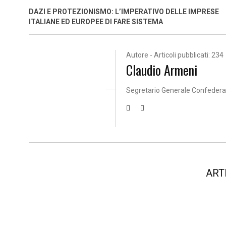
DAZI E PROTEZIONISMO: L’IMPERATIVO DELLE IMPRESE
ITALIANE ED EUROPEE DI FARE SISTEMA
Autore - Articoli pubblicati: 234
Claudio Armeni
Segretario Generale Confeder
ART