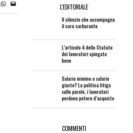
L'EDITORIALE
Il silenzio che accompagna
il caro carburante
L’articolo 4 dello Statuto
dei lavoratori spiegato
bene
Salario minimo o salario
giusto? La politica litiga
sulle parole, i lavoratori
perdono potere d’acquisto
COMMENTI