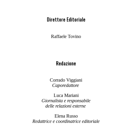
Direttore Editoriale
Raffaele Tovino
Redazione
Corrado Viggiani
Caporedattore
Luca Mariani
Giornalista e responsabile
delle relazioni esterne
Elena Russo
Redattrice e coordinatrice editoriale