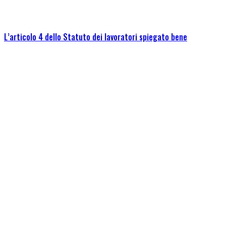
L’articolo 4 dello Statuto dei lavoratori spiegato bene