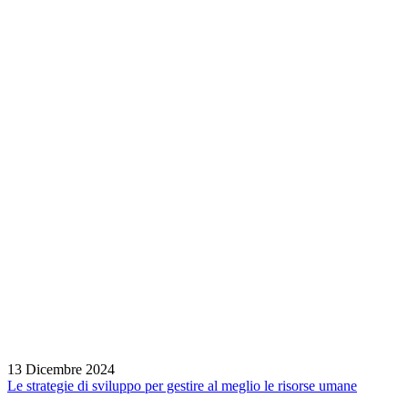
13 Dicembre 2024
Le strategie di sviluppo per gestire al meglio le risorse umane