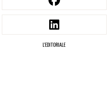
L'EDITORIALE