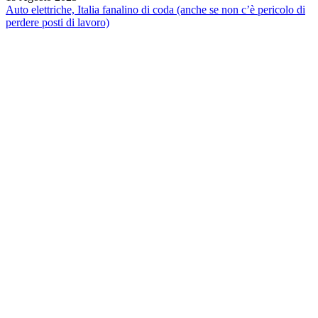
Auto elettriche, Italia fanalino di coda (anche se non c’è pericolo di
perdere posti di lavoro)