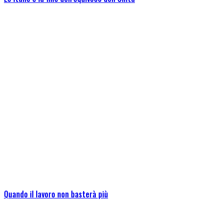
Quando il lavoro non basterà più