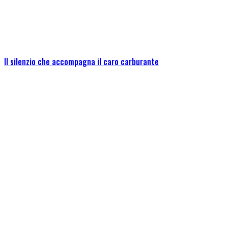
Il silenzio che accompagna il caro carburante