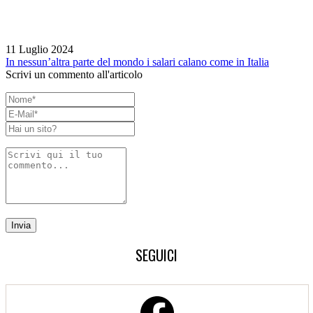
11 Luglio 2024
In nessun’altra parte del mondo i salari calano come in Italia
Scrivi un commento all'articolo
SEGUICI