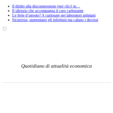
Il diritto alla disconnessione (per chi è in…
Il silenzio che accompagna il caro carburante
Le ferie d’agosto? A curiosare nei laboratori artigiani
Sicurezza, aumentano gli infortuni ma calano i decessi
Quotidiano di attualità economica