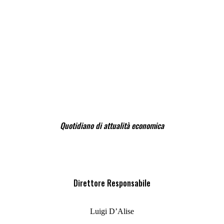
Quotidiano di attualità economica
Direttore Responsabile
Luigi D’Alise