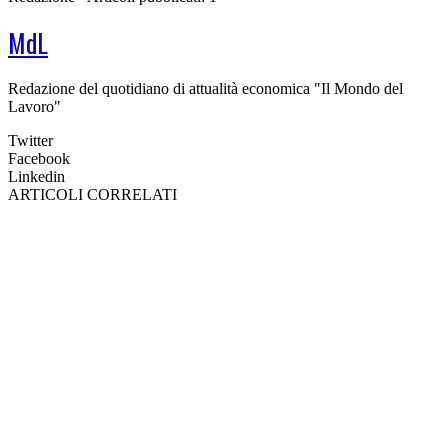
MdL
Redazione del quotidiano di attualità economica "Il Mondo del
Lavoro"
Twitter
Facebook
Linkedin
ARTICOLI CORRELATI