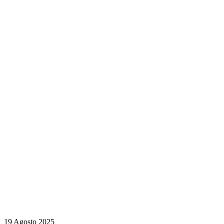
19 Agosto 2025