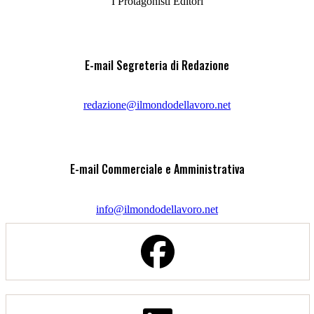
I Protagonisti Editori
E-mail Segreteria di Redazione
redazione@ilmondodellavoro.net
E-mail Commerciale e Amministrativa
info@ilmondodellavoro.net