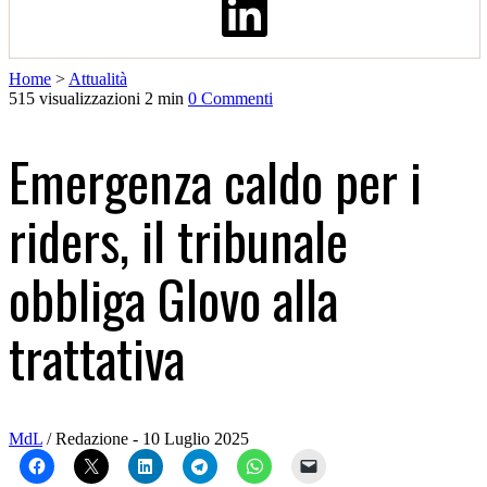
Home
>
Attualità
515 visualizzazioni
2 min
0 Commenti
Emergenza caldo per i
riders, il tribunale
obbliga Glovo alla
trattativa
MdL
/ Redazione - 10 Luglio 2025