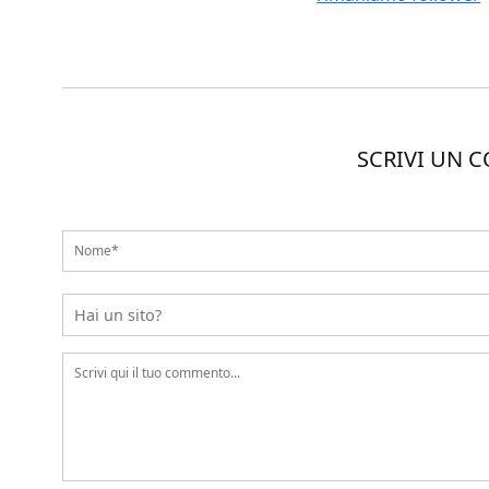
SCRIVI UN 