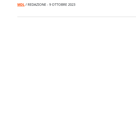
MDL
/ REDAZIONE - 9 OTTOBRE 2023