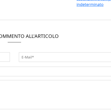
indeterminato
COMMENTO ALL'ARTICOLO