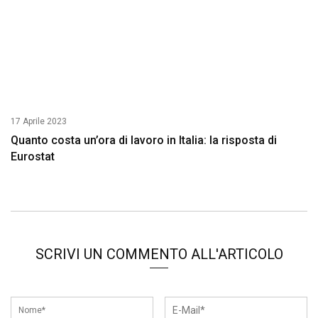
17 Aprile 2023
Quanto costa un’ora di lavoro in Italia: la risposta di
Eurostat
SCRIVI UN COMMENTO ALL'ARTICOLO