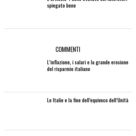
spiegato bene
COMMENTI
L’inflazione, i salari e la grande erosione
del risparmio italiano
Le Italie e la fine dell’equivoco dell’Unità