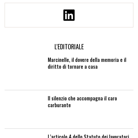
L'EDITORIALE
Marcinelle, il dovere della memoria e il
diritto di tornare a casa
Il silenzio che accompagna il caro
carburante
L’articolo 4 dello Statuto dei lavoratori