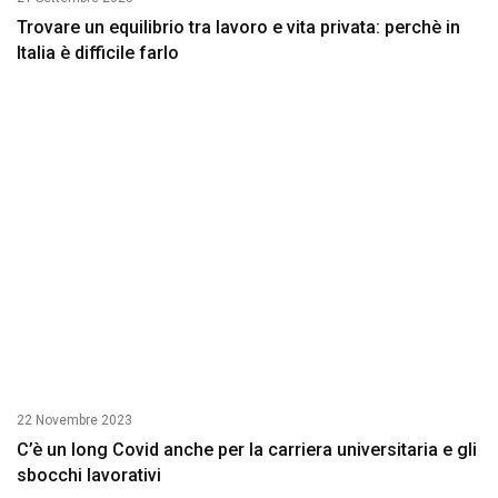
Trovare un equilibrio tra lavoro e vita privata: perchè in
Italia è difficile farlo
22 Novembre 2023
C’è un long Covid anche per la carriera universitaria e gli
sbocchi lavorativi