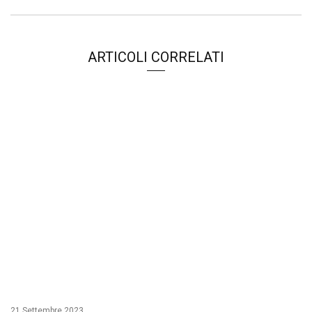
ARTICOLI CORRELATI
21 Settembre 2023