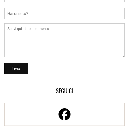
SEGUICI