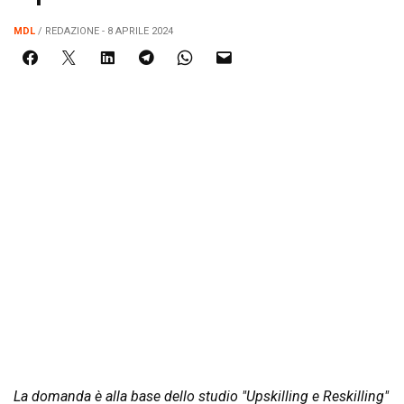
MDL
/ REDAZIONE - 8 APRILE 2024
La domanda è alla base dello studio "Upskilling e Reskilling"