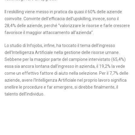
Il reskilling viene messo in pratica da quasi il 60% delle aziende
coinvolte. Convinte dell’efficacia dell’upskilling, invece, sono il
28,4% delle aziende, perché “valorizzare le risorse e farle crescere
favorisce il maggior attaccamento all’azienda”.
Lo studio di Infojobs, infine, ha toccato il tema dell’ingresso
dell’Intelligenza Artificiale nella gestione delle risorse umane.
Sebbene per la maggior parte del campione intervistato (65,4%)
essa sia ancora lontana dall’ingresso in azienda, il 19,2% la vede
come un effettivo fattore di aiuto nella selezione. Per il 7,7% delle
aziende, avere l’Intelligenza Artificiale nel proprio lavoro significa
snellire le procedure e far emergere, si direbbe finalmente, il
talento dell’individuo.