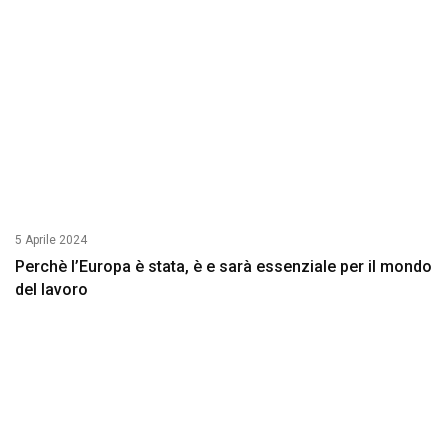
5 Aprile 2024
Perchè l’Europa è stata, è e sarà essenziale per il mondo
del lavoro