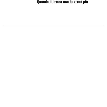
Quando il lavoro non basterà più