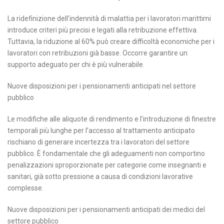
La ridefinizione dell’indennità di malattia per i lavoratori marittimi
introduce criteri più precisi e legati alla retribuzione effettiva.
Tuttavia, la riduzione al 60% può creare difficoltà economiche per i
lavoratori con retribuzioni già basse. Occorre garantire un
supporto adeguato per chi è più vulnerabile.
Nuove disposizioni per i pensionamenti anticipati nel settore
pubblico
Le modifiche alle aliquote di rendimento e l’introduzione di finestre
temporali più lunghe per l’accesso al trattamento anticipato
rischiano di generare incertezza tra i lavoratori del settore
pubblico. È fondamentale che gli adeguamenti non comportino
penalizzazioni sproporzionate per categorie come insegnanti e
sanitari, già sotto pressione a causa di condizioni lavorative
complesse.
Nuove disposizioni per i pensionamenti anticipati dei medici del
settore pubblico