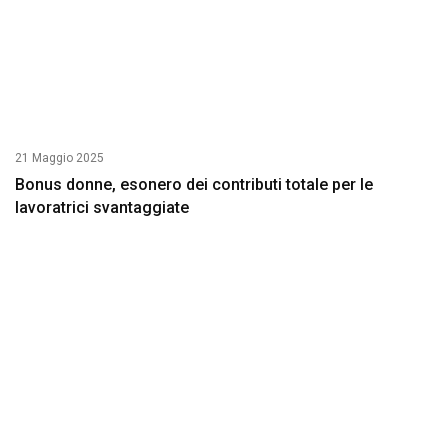
21 Maggio 2025
Bonus donne, esonero dei contributi totale per le
lavoratrici svantaggiate