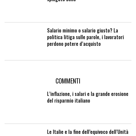
Salario minimo o salario giusto? La
politica litiga sulle parole, i lavoratori
perdono potere d’acquisto
COMMENTI
L’inflazione, i salari e la grande erosione
del risparmio italiano
Le Italie e la fine dell’equivoco dell’Unità