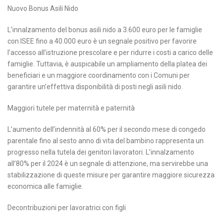
Nuovo Bonus Asili Nido
L’innalzamento del bonus asili nido a 3.600 euro per le famiglie
con ISEE fino a 40.000 euro è un segnale positivo per favorire
l’accesso all’istruzione prescolare e per ridurre i costi a carico delle
famiglie. Tuttavia, è auspicabile un ampliamento della platea dei
beneficiari e un maggiore coordinamento con i Comuni per
garantire un’effettiva disponibilità di posti negli asili nido.
Maggiori tutele per maternità e paternità
L’aumento dell’indennità al 60% per il secondo mese di congedo
parentale fino al sesto anno di vita del bambino rappresenta un
progresso nella tutela dei genitori lavoratori. L’innalzamento
all’80% per il 2024 è un segnale di attenzione, ma servirebbe una
stabilizzazione di queste misure per garantire maggiore sicurezza
economica alle famiglie.
Decontribuzioni per lavoratrici con figli