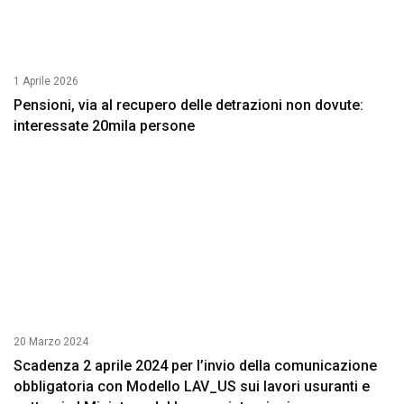
1 Aprile 2026
Pensioni, via al recupero delle detrazioni non dovute:
interessate 20mila persone
20 Marzo 2024
Scadenza 2 aprile 2024 per l’invio della comunicazione
obbligatoria con Modello LAV_US sui lavori usuranti e