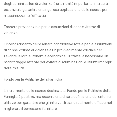
degli uomini autori di violenza è una novità importante, ma sarà
essenziale garantire una rigorosa applicazione delle risorse per
massimizzarne l’efficacia.
Esonero previdenziale per le assunzioni di donne vittime di
violenza
Il riconoscimento dell’esonero contributivo totale per le assunzioni
di donne vittime di violenza è un provvedimento cruciale per
favorire la loro autonomia economica. Tuttavia, è necessario un
monitoraggio attento per evitare discriminazioni o utilizzi impropri
della misura.
Fondo per le Politiche della Famiglia
L’incremento delle risorse destinate al Fondo per le Politiche della
Famiglia è positivo, ma occorre una chiara definizione dei criteri di
utilizzo per garantire che gli interventi siano realmente efficaci nel
migliorare il benessere familiare.