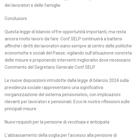
dei lavoratori e delle famiglie.
Conclusioni
Questa legge di bilancio offre opportunità importanti, ma resta
ancora molto lavoro da fare. Conf.SELP continuerà a battersi
affinché i diritti dei lavoratori siano sempre al centro delle politiche
economiche e sociali del Paese, vigilando sull’attuazione concreta
delle misure e proponendo interventi migliorativi dove necessario.
Commento del Segretario Generale Conf.SELP
Le nuove disposizioni introdotte dalla legge di bilancio 2024 sulla
previdenza sociale rappresentano una significativa
riorganizzazione del sistema pensionistico, con implicazioni
rilevanti per lavoratori e pensionati. Ecco le nostre riflessioni sulle
principali misure.
Nuovi requisiti per la pensione di vecchiaia e anticipata
L’abbassamento della soglia per l’accesso alla pensione di