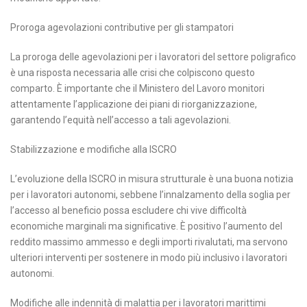
Proroga agevolazioni contributive per gli stampatori
La proroga delle agevolazioni per i lavoratori del settore poligrafico
è una risposta necessaria alle crisi che colpiscono questo
comparto. È importante che il Ministero del Lavoro monitori
attentamente l’applicazione dei piani di riorganizzazione,
garantendo l’equità nell’accesso a tali agevolazioni.
Stabilizzazione e modifiche alla ISCRO
L’evoluzione della ISCRO in misura strutturale è una buona notizia
per i lavoratori autonomi, sebbene l’innalzamento della soglia per
l’accesso al beneficio possa escludere chi vive difficoltà
economiche marginali ma significative. È positivo l’aumento del
reddito massimo ammesso e degli importi rivalutati, ma servono
ulteriori interventi per sostenere in modo più inclusivo i lavoratori
autonomi.
Modifiche alle indennità di malattia per i lavoratori marittimi