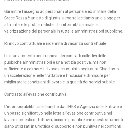
Garantire l’assegno ad personam al personale ex militare della
Croce Rossa è un atto di giustizia, ma sollecitiamo un dialogo per
affrontare le problematiche di uniformità salariale e
valorizzazione del personale in tutte le amministrazioni pubbliche.
Rinnovo contrattuale e indennità di vacanza contrattuale
Lo stanziamento per il rinnovo dei contratti collettivi delle
pubbliche amministrazioni è una notizia positiva, ma non
sufficiente a colmare il divario accumulato negli anni. Chiediamo
un’accelerazione nelle trattative e l’inclusione di misure per
migliorare le condizioni di lavoro e la qualità dei servizi pubblici.
Contrasto all’evasione contributiva
L’interoperabilità tra le banche dati INPS e Agenzia delle Entrate è
un passo significativo nella lotta all’evasione contributiva nel
lavoro domestico. Tuttavia, occorre garantire che questi strumenti
siano utilizzati in un’ottica di supporto e non punitiva nei confronti