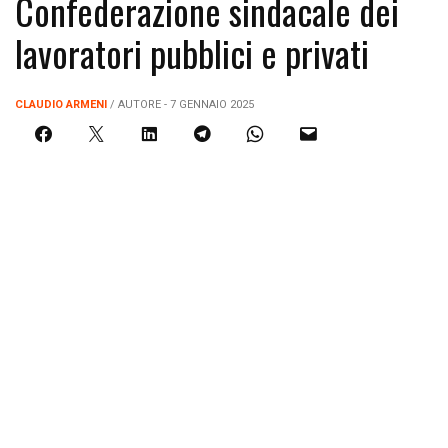
Confederazione sindacale dei
lavoratori pubblici e privati
CLAUDIO ARMENI
/ AUTORE - 7 GENNAIO 2025