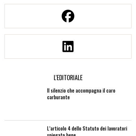
L'EDITORIALE
Il silenzio che accompagna il caro
carburante
L’articolo 4 dello Statuto dei lavoratori
spiegato bene