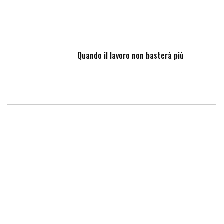
Quando il lavoro non basterà più