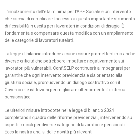
L’innalzamento dell’età minima per l’APE Sociale è un intervento
che rischia di complicare l’accesso a questo importante strumento
di flessibilità in uscita per i lavoratori in condizioni di disagio. È
fondamentale compensare questa modifica con un ampliamento
delle categorie di lavoratori tutelati.
La legge di bilancio introduce alcune misure promettenti ma anche
diverse criticità che potrebbero impattare negativamente sui
lavoratori più vulnerabili. Conf.SELP continuerà a impegnarsi per
garantire che ogni intervento previdenziale sia orientato alla
giustizia sociale, promuovendo un dialogo costruttivo con il
Governo e le istituzioni per migliorare ulteriormente il sistema
pensionistico.
Le ulteriori misure introdotte nella legge di bilancio 2024
completano il quadro delle riforme previdenziali, intervenendo su
aspetti cruciali per diverse categorie di lavoratori e pensionati.
Ecco la nostra analisi delle novità più rilevanti.