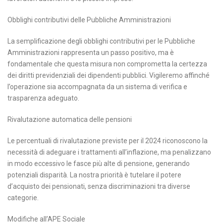
Obblighi contributivi delle Pubbliche Amministrazioni
La semplificazione degli obblighi contributivi per le Pubbliche
Amministrazioni rappresenta un passo positivo, ma è
fondamentale che questa misura non comprometta la certezza
dei diritti previdenziali dei dipendenti pubblici. Vigileremo affinché
l’operazione sia accompagnata da un sistema di verifica e
trasparenza adeguato.
Rivalutazione automatica delle pensioni
Le percentuali di rivalutazione previste per il 2024 riconoscono la
necessità di adeguare i trattamenti all’inflazione, ma penalizzano
in modo eccessivo le fasce più alte di pensione, generando
potenziali disparità. La nostra priorità è tutelare il potere
d’acquisto dei pensionati, senza discriminazioni tra diverse
categorie.
Modifiche all’APE Sociale