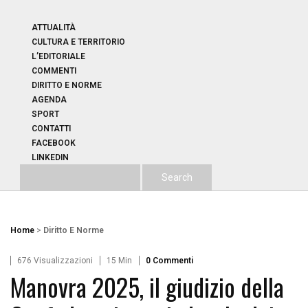
ATTUALITÀ
CULTURA E TERRITORIO
L’EDITORIALE
COMMENTI
DIRITTO E NORME
AGENDA
SPORT
CONTATTI
FACEBOOK
LINKEDIN
Home
>
Diritto E Norme
676 Visualizzazioni
15 Min
0 Commenti
Manovra 2025, il giudizio della