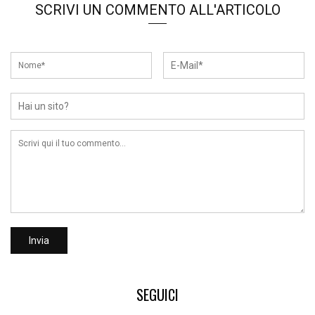
SCRIVI UN COMMENTO ALL'ARTICOLO
SEGUICI