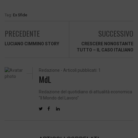
Tag:
Ex Sfide
PRECEDENTE
SUCCESSIVO
LUCIANO CIMMINO STORY
CRESCERE NONOSTANTE
TUTTO – IL CASO ITALIANO
Redazione - Articoli pubblicati: 1
MdL
Redazione del quotidiano di attualità economica
"Il Mondo del Lavoro"