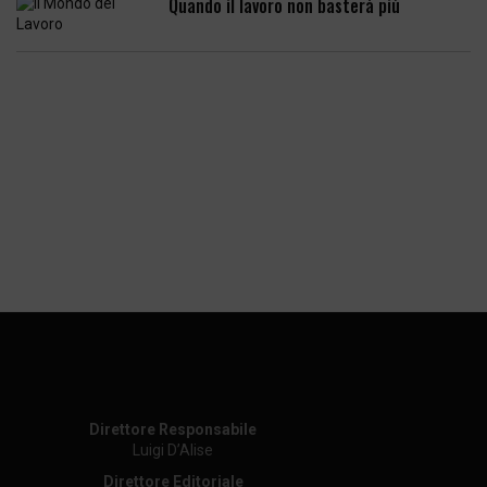
Quando il lavoro non basterà più
Direttore Responsabile
Luigi D’Alise
Direttore Editoriale