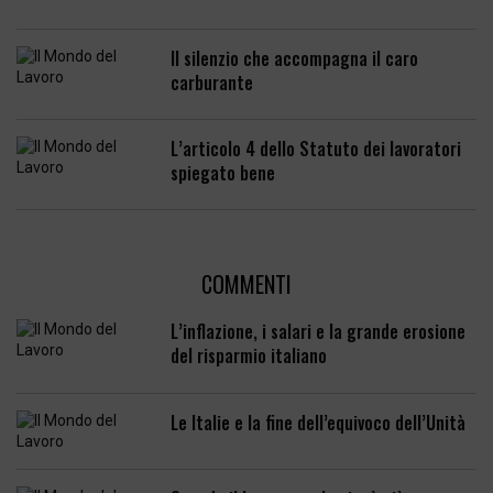
Il silenzio che accompagna il caro
carburante
L’articolo 4 dello Statuto dei lavoratori
spiegato bene
COMMENTI
L’inflazione, i salari e la grande erosione
del risparmio italiano
Le Italie e la fine dell’equivoco dell’Unità