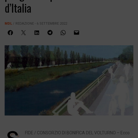
d’Italia
MDL
/ REDAZIONE - 6 SETTEMBRE 2022
FIDE / CONSORZIO DI BONIFICA DEL VOLTURNO – Ecco