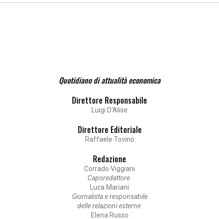
Quotidiano di attualità economica
Direttore Responsabile
Luigi D’Alise
Direttore Editoriale
Raffaele Tovino
Redazione
Corrado Viggiani
Caporedattore
Luca Mariani
Giornalista e responsabile
delle relazioni esterne
Elena Russo