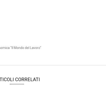
nomica "Il Mondo del Lavoro"
TICOLI CORRELATI