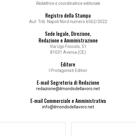
Redattrice e coordinatrice editoriale
Registro della Stampa
Aut. Trib. Napoli Nord numero 6562/2022
Sede legale, Direzione,
Redazione e Amministrazione
Via Ugo Foscolo, 51
81031 Aversa (CE)
Editore
I Protagonisti Editori
E-mail Segreteria di Redazione
redazione@ilmondodellavoro.net
E-mail Commerciale e Amministrativa
info@ilmondodellavoro.net