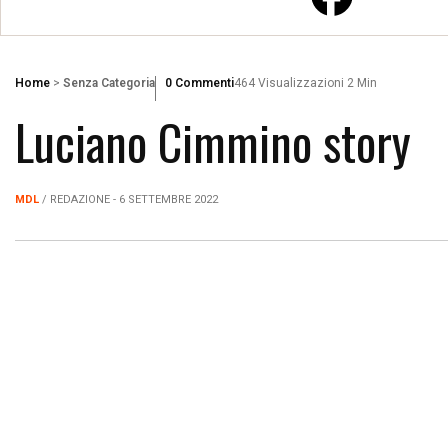
Home
>
Senza Categoria
0 Commenti
464 Visualizzazioni
2 Min
Luciano Cimmino story
MDL
/ REDAZIONE - 6 SETTEMBRE 2022