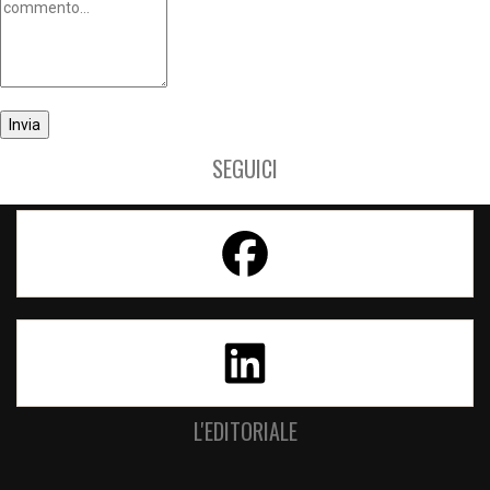
SEGUICI
L'EDITORIALE