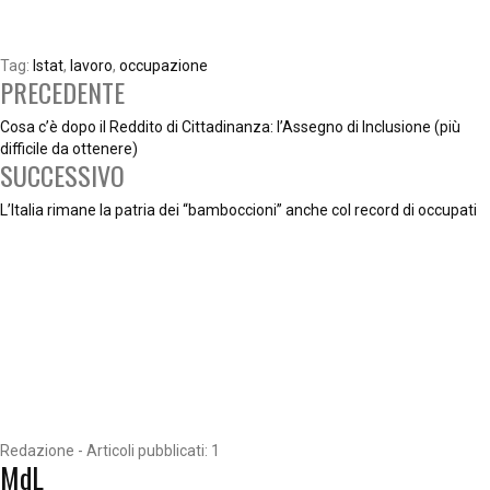
Tag:
Istat
,
lavoro
,
occupazione
PRECEDENTE
Cosa c’è dopo il Reddito di Cittadinanza: l’Assegno di Inclusione (più
difficile da ottenere)
SUCCESSIVO
L’Italia rimane la patria dei “bamboccioni” anche col record di occupati
Redazione - Articoli pubblicati: 1
MdL