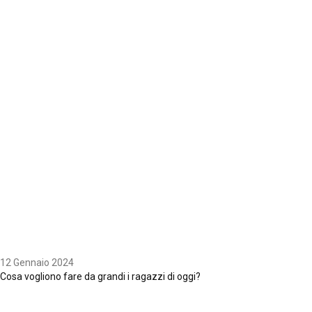
12 Gennaio 2024
Cosa vogliono fare da grandi i ragazzi di oggi?