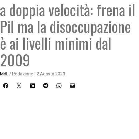
a doppia velocità: frena il
Pil ma la disoccupazione
è ai livelli minimi dal
2009
MdL
/ Redazione - 2 Agosto 2023