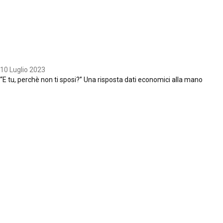
10 Luglio 2023
“E tu, perchè non ti sposi?” Una risposta dati economici alla mano