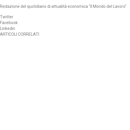
Redazione del quotidiano di attualità economica "Il Mondo del Lavoro"
Twitter
Facebook
Linkedin
ARTICOLI CORRELATI