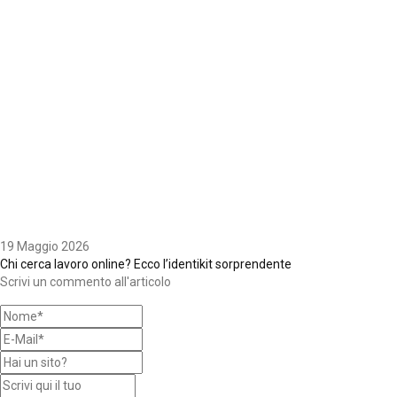
19 Maggio 2026
Chi cerca lavoro online? Ecco l’identikit sorprendente
Scrivi un commento all'articolo