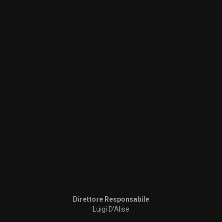
Direttore Responsabile
Luigi D’Alise