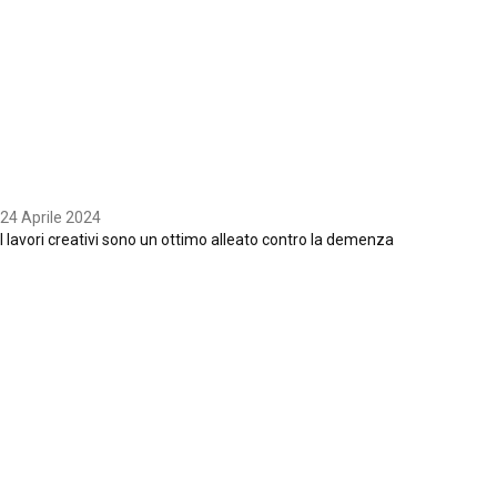
24 Aprile 2024
I lavori creativi sono un ottimo alleato contro la demenza