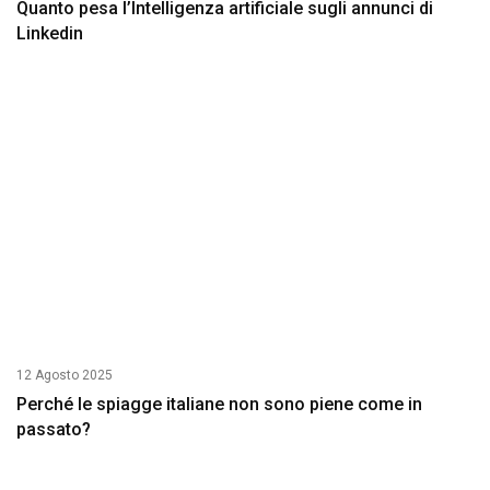
Quanto pesa l’Intelligenza artificiale sugli annunci di
Linkedin
12 Agosto 2025
Perché le spiagge italiane non sono piene come in
passato?