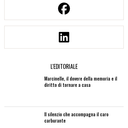
L'EDITORIALE
Marcinelle, il dovere della memoria e il
diritto di tornare a casa
Il silenzio che accompagna il caro
carburante