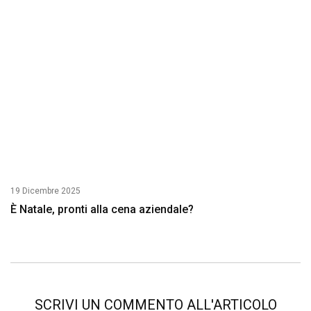
19 Dicembre 2025
È Natale, pronti alla cena aziendale?
SCRIVI UN COMMENTO ALL'ARTICOLO