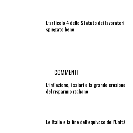
L’articolo 4 dello Statuto dei lavoratori
spiegato bene
COMMENTI
L’inflazione, i salari e la grande erosione
del risparmio italiano
Le Italie e la fine dell’equivoco dell’Unità