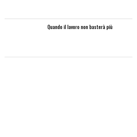
Quando il lavoro non basterà più