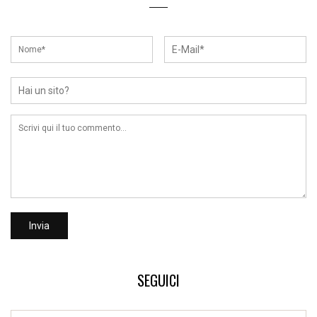
SEGUICI