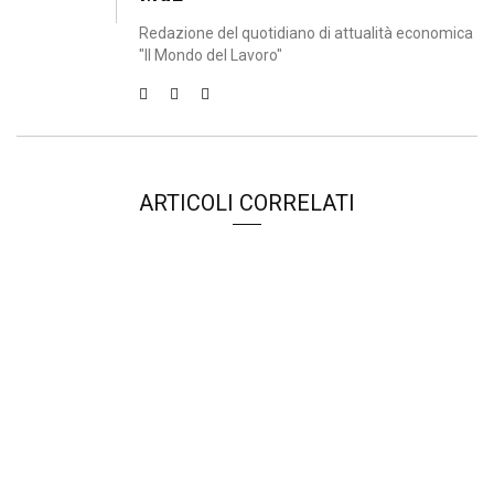
Redazione del quotidiano di attualità economica
"Il Mondo del Lavoro"
ARTICOLI CORRELATI