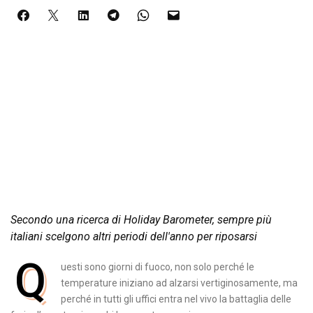
Secondo una ricerca di Holiday Barometer, sempre più
italiani scelgono altri periodi dell'anno per riposarsi
Q
uesti sono giorni di fuoco, non solo perché le
temperature iniziano ad alzarsi vertiginosamente, ma
perché in tutti gli uffici entra nel vivo la battaglia delle