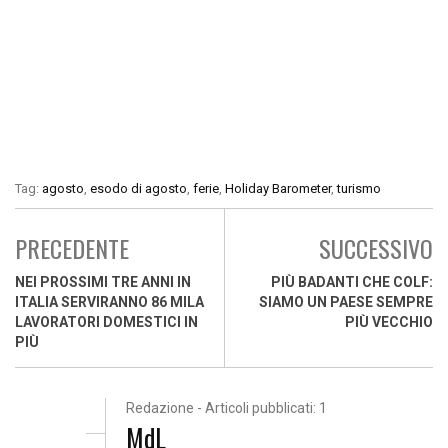
Tag:
agosto
,
esodo di agosto
,
ferie
,
Holiday Barometer
,
turismo
PRECEDENTE
SUCCESSIVO
NEI PROSSIMI TRE ANNI IN
PIÙ BADANTI CHE COLF:
ITALIA SERVIRANNO 86 MILA
SIAMO UN PAESE SEMPRE
LAVORATORI DOMESTICI IN
PIÙ VECCHIO
PIÙ
Redazione - Articoli pubblicati: 1
MdL