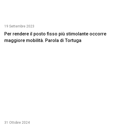
19 Settembre 2023
Per rendere il posto fisso più stimolante occorre
maggiore mobilità. Parola di Tortuga
31 Ottobre 2024