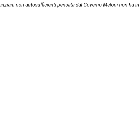
i anziani non autosufficienti pensata dal Governo Meloni non ha i