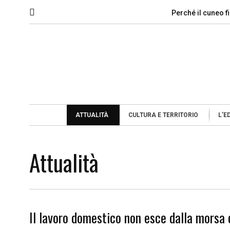
Perché il cuneo fi
ATTUALITÀ
CULTURA E TERRITORIO
L’E
Attualità
Il lavoro domestico non esce dalla morsa