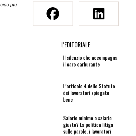
nciso più
L'EDITORIALE
Il silenzio che accompagna
il caro carburante
L’articolo 4 dello Statuto
dei lavoratori spiegato
bene
Salario minimo o salario
giusto? La politica litiga
sulle parole, i lavoratori