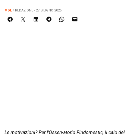
MDL
/ REDAZIONE - 27 GIUGNO 2025
Le motivazioni? Per l'Osservatorio Findomestic, il calo del