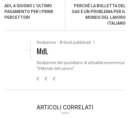
ADI, A GIUGNO L’ULTIMO
PERCHÉ LA BOLLETTA DEL
PAGAMENTO PER I PRIMI
GAS È UN PROBLEMA PER IL
PERCETTORI
MONDO DEL LAVORO
ITALIANO
Redazione - Articoli pubblicati: 1
MdL
Redazione del quotidiano di attualità economica
"Il Mondo del Lavoro"
ARTICOLI CORRELATI