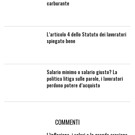
carburante
L’articolo 4 dello Statuto dei lavoratori
spiegato bene
Salario minimo o salario giusto? La
politica litiga sulle parole, i lavoratori
perdono potere d’acquisto
COMMENTI