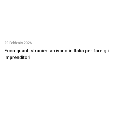
20 Febbraio 2026
Ecco quanti stranieri arrivano in Italia per fare gli
imprenditori