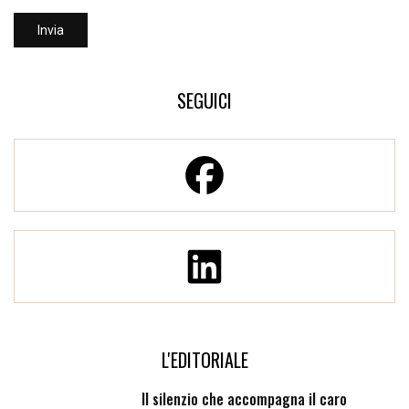
SEGUICI
L'EDITORIALE
Il silenzio che accompagna il caro