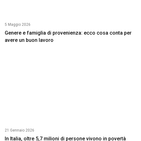
5 Maggio 2026
Genere e famiglia di provenienza: ecco cosa conta per
avere un buon lavoro
21 Gennaio 2026
In Italia, oltre 5,7 milioni di persone vivono in povertà