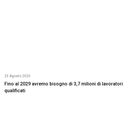
25 Agosto 2025
Fino al 2029 avremo bisogno di 3,7 milioni di lavoratori
qualificati