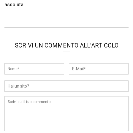
assoluta
SCRIVI UN COMMENTO ALL'ARTICOLO