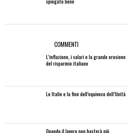
spiegato bene
COMMENTI
L’inflazione, i salari e la grande erosione
del risparmio italiano
Le Italie e la fine dell’equivoco dell’Unità
Quando il lavoro non basterà più