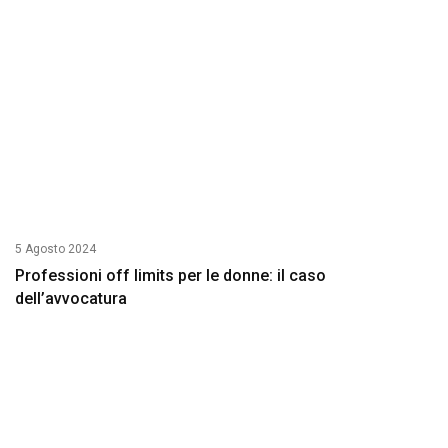
5 Agosto 2024
Professioni off limits per le donne: il caso
dell’avvocatura