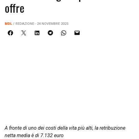
offre
MDL
/ REDAZIONE - 24 NOVEMBRE 2025
A fronte di uno dei costi della vita più alti, la retribuzione
netta media è di 7.132 euro