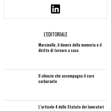
L'EDITORIALE
Marcinelle, il dovere della memoria e il
diritto di tornare a casa
Il silenzio che accompagna il caro
carburante
L’articolo 4 dello Statuto dei lavoratori