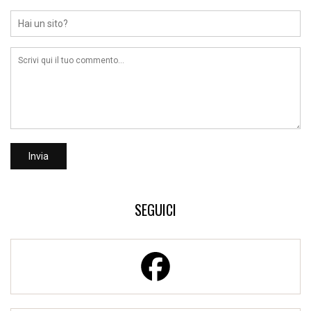
SEGUICI