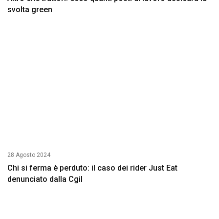
svolta green
28 Agosto 2024
Chi si ferma è perduto: il caso dei rider Just Eat
denunciato dalla Cgil