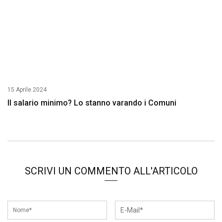
15 Aprile 2024
Il salario minimo? Lo stanno varando i Comuni
SCRIVI UN COMMENTO ALL'ARTICOLO