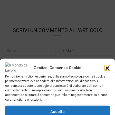
SCRIVI UN COMMENTO ALL'ARTICOLO
Gestisci Consenso Cookie
Per fornire le migliori esperienze, utilizziamo tecnologie come i cookie
per memorizzare e/o accedere alle informazioni del dispositivo. Il
consenso a queste tecnologie ci permetterà di elaborare dati come il
comportamento di navigazione o ID unici su questo sito. Non
acconsentire o ritirare il consenso può influire negativamente su alcune
caratteristiche e funzioni.
Accetta