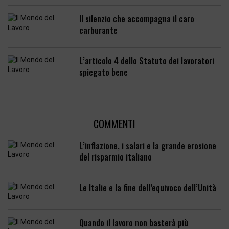
Il silenzio che accompagna il caro
carburante
L’articolo 4 dello Statuto dei lavoratori
spiegato bene
COMMENTI
L’inflazione, i salari e la grande erosione
del risparmio italiano
Le Italie e la fine dell’equivoco dell’Unità
Quando il lavoro non basterà più