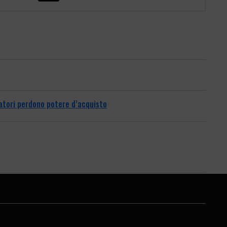
oratori perdono potere d’acquisto