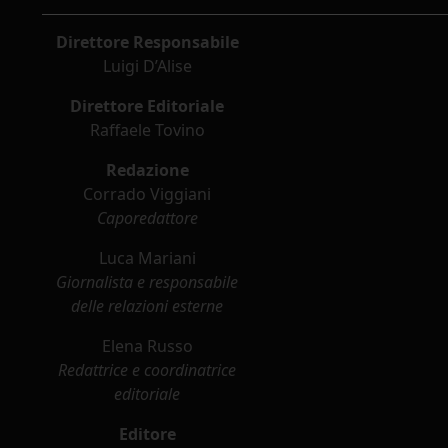
Direttore Responsabile
Luigi D’Alise
Direttore Editoriale
Raffaele Tovino
Redazione
Corrado Viggiani
Caporedattore
Luca Mariani
Giornalista e responsabile
delle relazioni esterne
Elena Russo
Redattrice e coordinatrice
editoriale
Editore