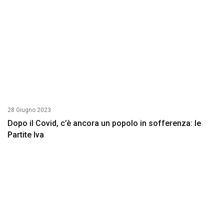
28 Giugno 2023
Dopo il Covid, c’è ancora un popolo in sofferenza: le
Partite Iva