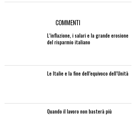
COMMENTI
L’inflazione, i salari e la grande erosione
del risparmio italiano
Le Italie e la fine dell’equivoco dell’Unità
Quando il lavoro non basterà più