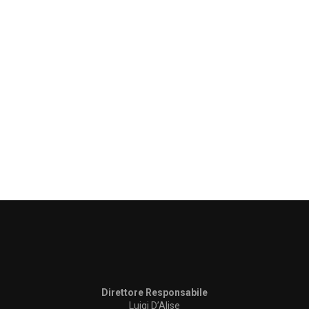
Direttore Responsabile
Luigi D’Alise