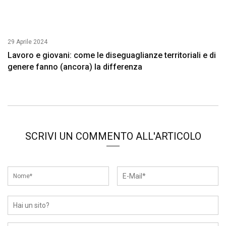
29 Aprile 2024
Lavoro e giovani: come le diseguaglianze territoriali e di
genere fanno (ancora) la differenza
SCRIVI UN COMMENTO ALL'ARTICOLO