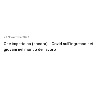
28 Novembre 2024
Che impatto ha (ancora) il Covid sull’ingresso dei
giovani nel mondo del lavoro