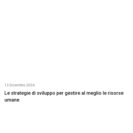
13 Dicembre 2024
Le strategie di sviluppo per gestire al meglio le risorse
umane