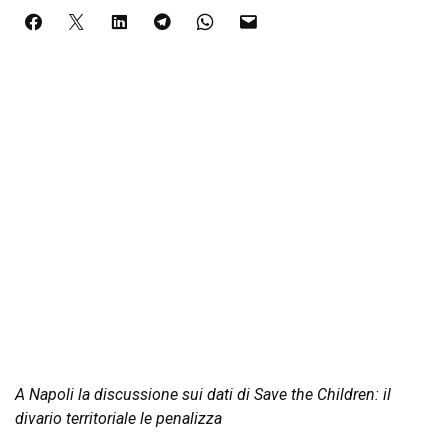
A Napoli la discussione sui dati di Save the Children: il
divario territoriale le penalizza