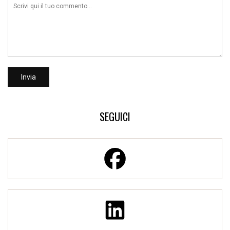
SEGUICI