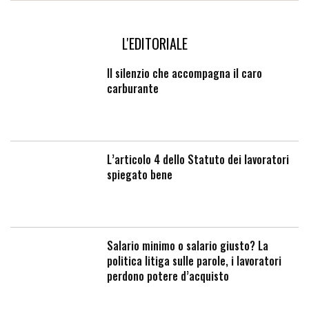
L'EDITORIALE
Il silenzio che accompagna il caro
carburante
L’articolo 4 dello Statuto dei lavoratori
spiegato bene
Salario minimo o salario giusto? La
politica litiga sulle parole, i lavoratori
perdono potere d’acquisto