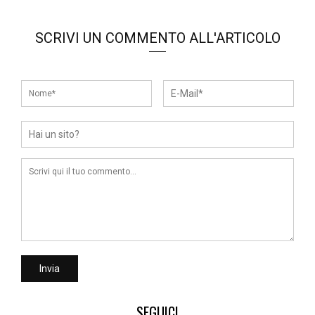
SCRIVI UN COMMENTO ALL'ARTICOLO
SEGUICI