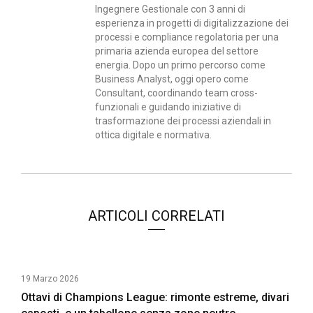
Ingegnere Gestionale con 3 anni di
esperienza in progetti di digitalizzazione dei
processi e compliance regolatoria per una
primaria azienda europea del settore
energia. Dopo un primo percorso come
Business Analyst, oggi opero come
Consultant, coordinando team cross-
funzionali e guidando iniziative di
trasformazione dei processi aziendali in
ottica digitale e normativa.
ARTICOLI CORRELATI
19 Marzo 2026
Ottavi di Champions League: rimonte estreme, divari