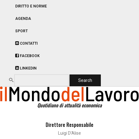
DIRITTO E NORME
AGENDA
SPORT
CONTATTI
FACEBOOK
LINKEDIN
Quotidiano di attualità economica
Direttore Responsabile
Luigi D’Alise