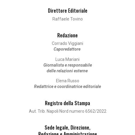
Direttore Editoriale
Raffaele Tovino
Redazione
Corrado Viggiani
Caporedattore
Luca Mariani
Giornalista e responsabile
delle relazioni esterne
Elena Russo
Redattrice e coordinatrice editoriale
Registro della Stampa
Aut. Trib. Napoli Nord numero 6562/2022
Sede legale, Direzione,
Redazione e Amministrazione