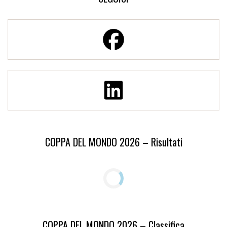
COPPA DEL MONDO 2026 – Risultati
COPPA DEL MONDO 2026 – Classifica