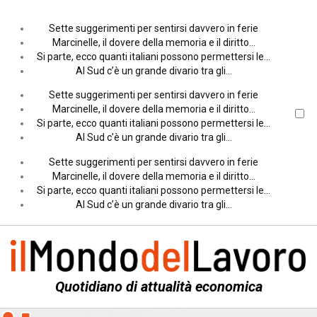
Sette suggerimenti per sentirsi davvero in ferie
Marcinelle, il dovere della memoria e il diritto…
Si parte, ecco quanti italiani possono permettersi le…
Al Sud c’è un grande divario tra gli…
Sette suggerimenti per sentirsi davvero in ferie
Marcinelle, il dovere della memoria e il diritto…
Si parte, ecco quanti italiani possono permettersi le…
Al Sud c’è un grande divario tra gli…
Sette suggerimenti per sentirsi davvero in ferie
Marcinelle, il dovere della memoria e il diritto…
Si parte, ecco quanti italiani possono permettersi le…
Al Sud c’è un grande divario tra gli…
Quotidiano di attualità economica