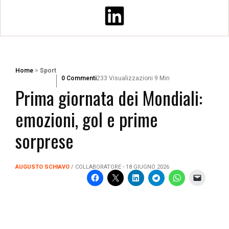
Home
>
Sport
0 Commenti
233 Visualizzazioni
9 Min
Prima giornata dei Mondiali:
emozioni, gol e prime
sorprese
AUGUSTO SCHIAVO
/ COLLABORATORE - 18 GIUGNO 2026