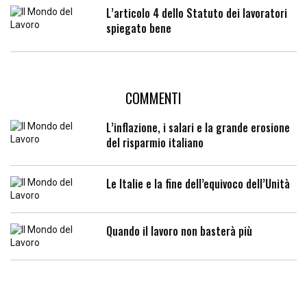
L’articolo 4 dello Statuto dei lavoratori
spiegato bene
COMMENTI
L’inflazione, i salari e la grande erosione
del risparmio italiano
Le Italie e la fine dell’equivoco dell’Unità
Quando il lavoro non basterà più