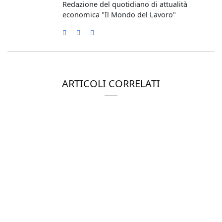
Redazione del quotidiano di attualità
economica "Il Mondo del Lavoro"
ARTICOLI CORRELATI