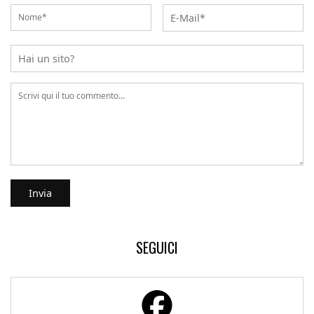
SEGUICI