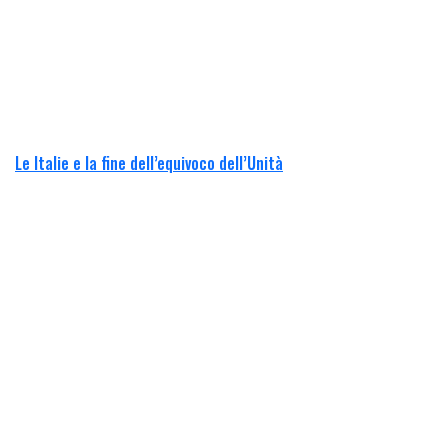
Le Italie e la fine dell’equivoco dell’Unità