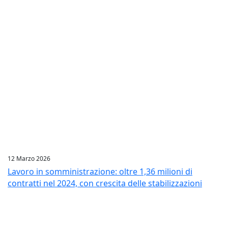
12 Marzo 2026
Lavoro in somministrazione: oltre 1,36 milioni di
contratti nel 2024, con crescita delle stabilizzazioni