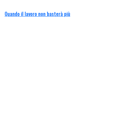
Quando il lavoro non basterà più