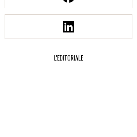
L'EDITORIALE