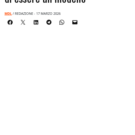
MDL
/ REDAZIONE - 17 MARZO 2026