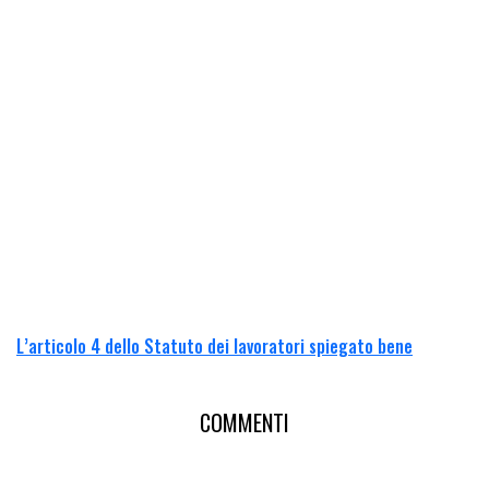
L’articolo 4 dello Statuto dei lavoratori spiegato bene
COMMENTI