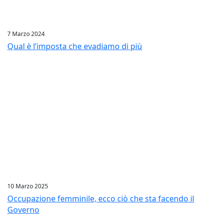
7 Marzo 2024
Qual è l’imposta che evadiamo di più
10 Marzo 2025
Occupazione femminile, ecco ciò che sta facendo il
Governo