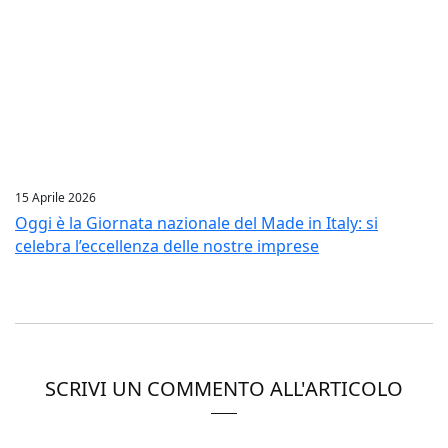
15 Aprile 2026
Oggi è la Giornata nazionale del Made in Italy: si
celebra l’eccellenza delle nostre imprese
SCRIVI UN COMMENTO ALL'ARTICOLO