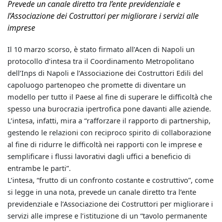
Prevede un canale diretto tra l’ente previdenziale e
l’Associazione dei Costruttori per migliorare i servizi alle
imprese
Il 10 marzo scorso, è stato firmato all’Acen di Napoli un
protocollo d’intesa tra il Coordinamento Metropolitano
dell’Inps di Napoli e l’Associazione dei Costruttori Edili del
capoluogo partenopeo che promette di diventare un
modello per tutto il Paese al fine di superare le difficoltà che
spesso una burocrazia ipertrofica pone davanti alle aziende.
L’intesa, infatti, mira a “rafforzare il rapporto di partnership,
gestendo le relazioni con reciproco spirito di collaborazione
al fine di ridurre le difficoltà nei rapporti con le imprese e
semplificare i flussi lavorativi dagli uffici a beneficio di
entrambe le parti”.
L’intesa, “frutto di un confronto costante e costruttivo”, come
si legge in una nota, prevede un canale diretto tra l’ente
previdenziale e l’Associazione dei Costruttori per migliorare i
servizi alle imprese e l’istituzione di un “tavolo permanente