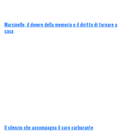
Marcinelle, il dovere della memoria e il diritto di tornare a
casa
Il silenzio che accompagna il caro carburante