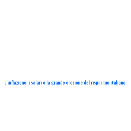
L’inflazione, i salari e la grande erosione del risparmio italiano