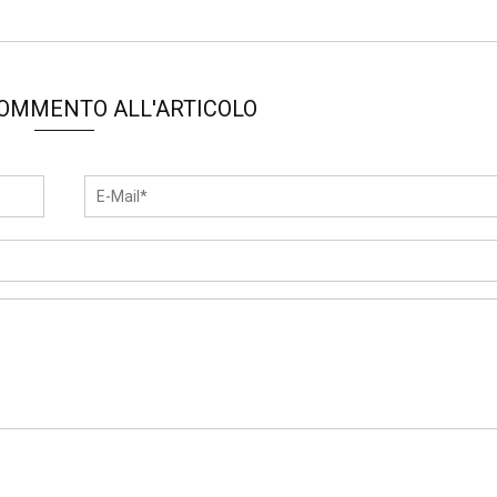
COMMENTO ALL'ARTICOLO