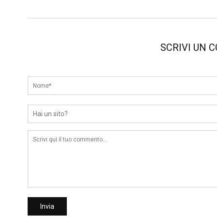
SCRIVI UN 