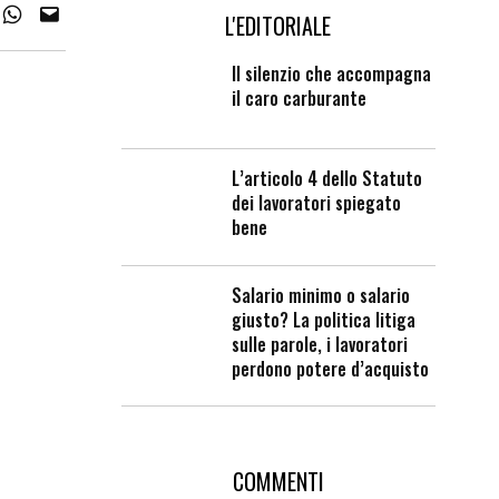
L'EDITORIALE
Il silenzio che accompagna
il caro carburante
L’articolo 4 dello Statuto
dei lavoratori spiegato
bene
Salario minimo o salario
giusto? La politica litiga
sulle parole, i lavoratori
perdono potere d’acquisto
COMMENTI