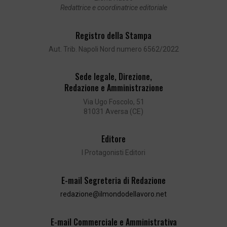
Redattrice e coordinatrice editoriale
Registro della Stampa
Aut. Trib. Napoli Nord numero 6562/2022
Sede legale, Direzione,
Redazione e Amministrazione
Via Ugo Foscolo, 51
81031 Aversa (CE)
Editore
I Protagonisti Editori
E-mail Segreteria di Redazione
redazione@ilmondodellavoro.net
E-mail Commerciale e Amministrativa