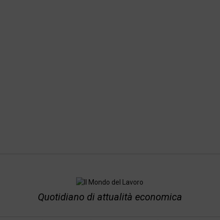
Quotidiano di attualità economica