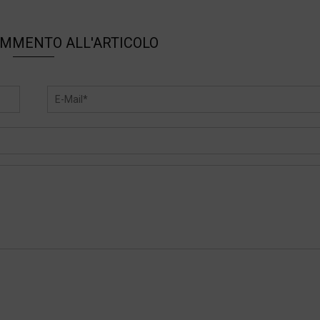
OMMENTO ALL'ARTICOLO