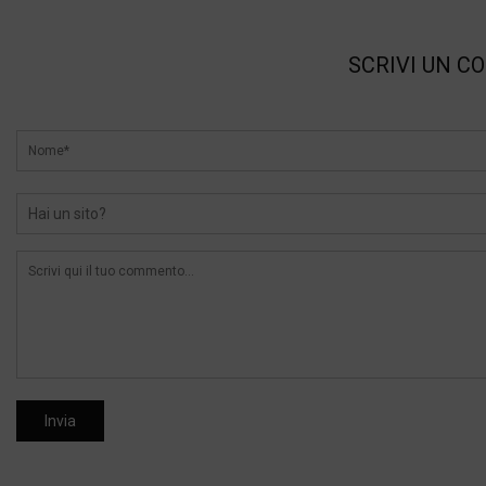
SCRIVI UN C