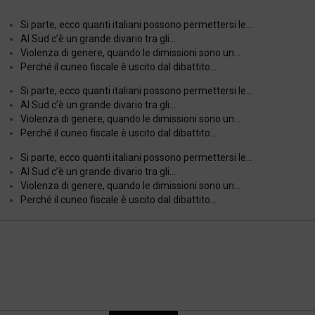
Si parte, ecco quanti italiani possono permettersi le…
Al Sud c’è un grande divario tra gli…
Violenza di genere, quando le dimissioni sono un…
Perché il cuneo fiscale è uscito dal dibattito…
Si parte, ecco quanti italiani possono permettersi le…
Al Sud c’è un grande divario tra gli…
Violenza di genere, quando le dimissioni sono un…
Perché il cuneo fiscale è uscito dal dibattito…
Si parte, ecco quanti italiani possono permettersi le…
Al Sud c’è un grande divario tra gli…
Violenza di genere, quando le dimissioni sono un…
Perché il cuneo fiscale è uscito dal dibattito…