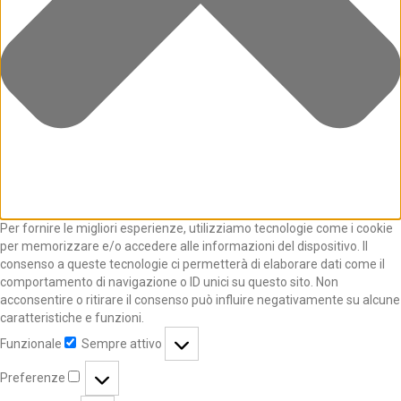
Per fornire le migliori esperienze, utilizziamo tecnologie come i cookie
per memorizzare e/o accedere alle informazioni del dispositivo. Il
consenso a queste tecnologie ci permetterà di elaborare dati come il
comportamento di navigazione o ID unici su questo sito. Non
acconsentire o ritirare il consenso può influire negativamente su alcune
caratteristiche e funzioni.
Funzionale
Sempre attivo
Preferenze