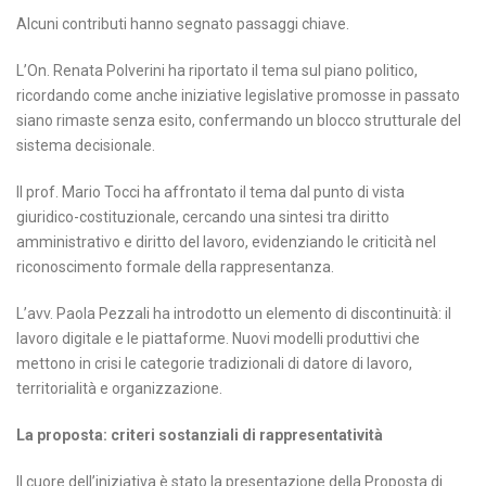
Alcuni contributi hanno segnato passaggi chiave.
L’On. Renata Polverini ha riportato il tema sul piano politico,
ricordando come anche iniziative legislative promosse in passato
siano rimaste senza esito, confermando un blocco strutturale del
sistema decisionale.
Il prof. Mario Tocci ha affrontato il tema dal punto di vista
giuridico-costituzionale, cercando una sintesi tra diritto
amministrativo e diritto del lavoro, evidenziando le criticità nel
riconoscimento formale della rappresentanza.
L’avv. Paola Pezzali ha introdotto un elemento di discontinuità: il
lavoro digitale e le piattaforme. Nuovi modelli produttivi che
mettono in crisi le categorie tradizionali di datore di lavoro,
territorialità e organizzazione.
La proposta: criteri sostanziali di rappresentatività
Il cuore dell’iniziativa è stato la presentazione della Proposta di