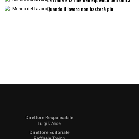
Quando il lavoro non basterà più
Direttore Responsabile
Luigi D’Alise
Direttore Editoriale
Raffaele Tovino