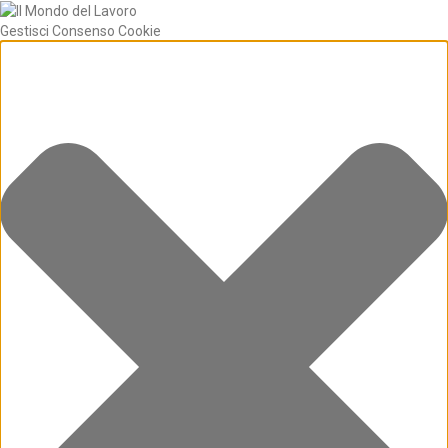
Gestisci Consenso Cookie