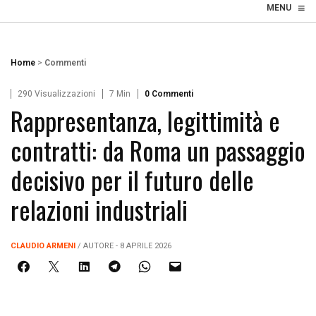
≡
☰
MENU
Home
>
Commenti
290 Visualizzazioni
7 Min
0 Commenti
Rappresentanza, legittimità e
contratti: da Roma un passaggio
decisivo per il futuro delle
relazioni industriali
CLAUDIO ARMENI
/ AUTORE - 8 APRILE 2026