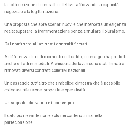
la sottoscrizione di contratti collettivi, rafforzando la capacità
negoziale e la legittimazione.
Una proposta che apre scenari nuovi e che intercetta un’esigenza
reale: superare la frammentazione senza annullare il pluralismo.
Dal confronto all’azione: i contratti firmati
A differenza di molti momenti di dibattito, il convegno ha prodotto
anche effetti immediati. A chiusura dei lavori sono stati firmati e
rinnovati diversi contratti collettivi nazionali.
Un passaggio tutt’altro che simbolico: dimostra che è possibile
collegare riflessione, proposta e operatività.
Un segnale che va oltre il convegno
Il dato più rilevante non è solo nei contenuti, ma nella
partecipazione.