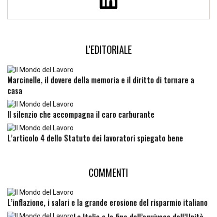
L'EDITORIALE
Marcinelle, il dovere della memoria e il diritto di tornare a
casa
Il silenzio che accompagna il caro carburante
L’articolo 4 dello Statuto dei lavoratori spiegato bene
COMMENTI
L’inflazione, i salari e la grande erosione del risparmio italiano
Le Italie e la fine dell’equivoco dell’Unità