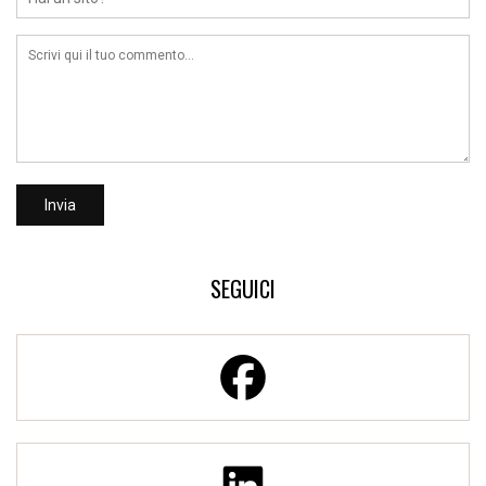
SEGUICI