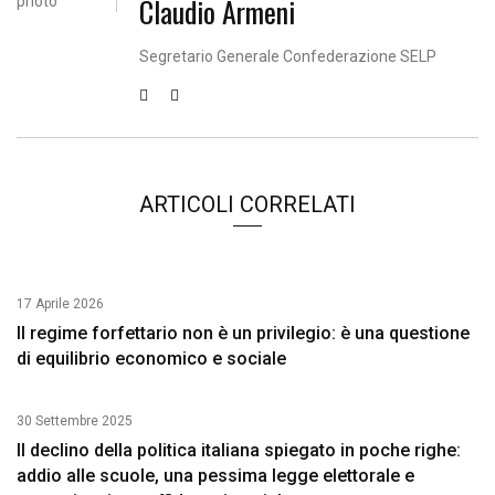
Claudio Armeni
Segretario Generale Confederazione SELP
ARTICOLI CORRELATI
17 Aprile 2026
Il regime forfettario non è un privilegio: è una questione
di equilibrio economico e sociale
30 Settembre 2025
Il declino della politica italiana spiegato in poche righe:
addio alle scuole, una pessima legge elettorale e