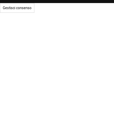
Gestisci consenso