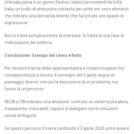
Una sala piena in un giorno festivo, relatori provenienti da tutta
Italia, un livello di attenzione costante per sette ore: sono elementi
che indicano una domanda latente che ha trovato uno spazio di
espressione.
Non si tratta semplicemente di interesse. Si tratta di una fase di
maturazione del sistema.
Conclusione: il tempo del rinvio è finito
Per decenni il tema della rappresentanza è rimasto sospeso tra
consapevolezza e inerzia. Il convegno del 3 aprile segna un
passaggio diverso: non più la descrizione di un problema, ma
l’avvio di un percorso.
RELIN e CIN indicano una direzione: costruire un sistema pluralista,
trasparente, misurabile, capace di dialogare con le istituzioni
senza ambiguità.
Se questo percorso troverà continuità, il 3 aprile 2026 potrà essere