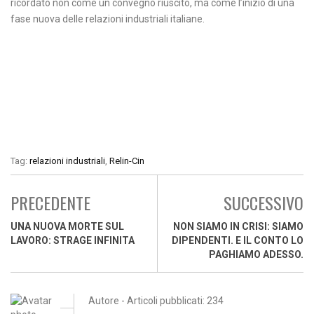
ricordato non come un convegno riuscito, ma come l’inizio di una
fase nuova delle relazioni industriali italiane.
Tag:
relazioni industriali
,
Relin-Cin
PRECEDENTE
SUCCESSIVO
UNA NUOVA MORTE SUL
NON SIAMO IN CRISI: SIAMO
LAVORO: STRAGE INFINITA
DIPENDENTI. E IL CONTO LO
PAGHIAMO ADESSO.
Autore - Articoli pubblicati: 234