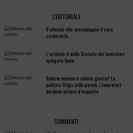
L'EDITORIALE
Il silenzio che accompagna il caro
carburante
L’articolo 4 dello Statuto dei lavoratori
spiegato bene
Salario minimo o salario giusto? La
politica litiga sulle parole, i lavoratori
perdono potere d’acquisto
COMMENTI