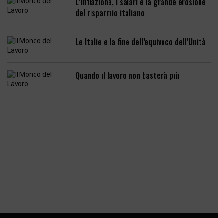
L’inflazione, i salari e la grande erosione
del risparmio italiano
Le Italie e la fine dell’equivoco dell’Unità
Quando il lavoro non basterà più