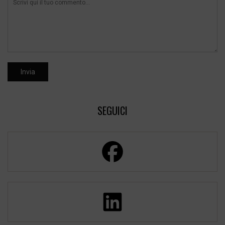
SEGUICI