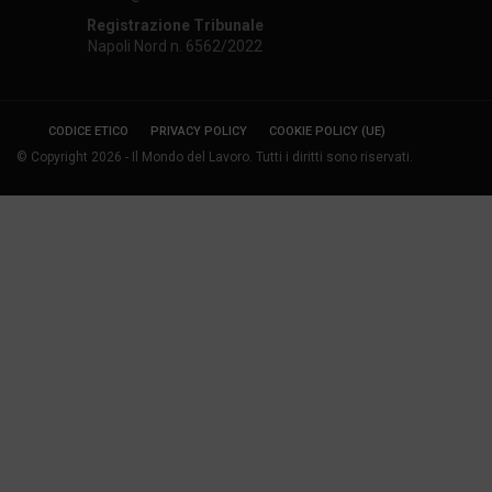
Registrazione Tribunale
Napoli Nord n. 6562/2022
CODICE ETICO
PRIVACY POLICY
COOKIE POLICY (UE)
© Copyright 2026 - Il Mondo del Lavoro. Tutti i diritti sono riservati.