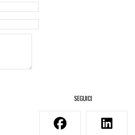
SEGUICI