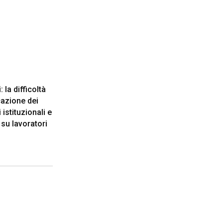
: la difficoltà
azione dei
istituzionali e
 su lavoratori