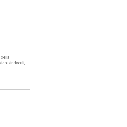
 della
ioni sindacali,