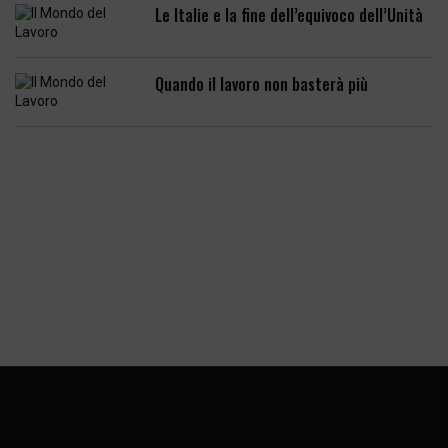
Le Italie e la fine dell’equivoco dell’Unità
Quando il lavoro non basterà più