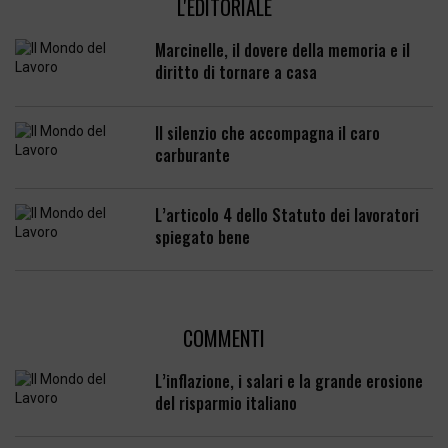
L'EDITORIALE
Marcinelle, il dovere della memoria e il
diritto di tornare a casa
Il silenzio che accompagna il caro
carburante
L’articolo 4 dello Statuto dei lavoratori
spiegato bene
COMMENTI
L’inflazione, i salari e la grande erosione
del risparmio italiano