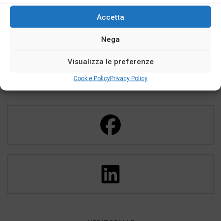
Accetta
Nega
Visualizza le preferenze
Cookie Policy
Privacy Policy
SEGUICI