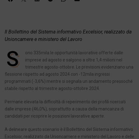
Il Bollettino del Sistema informativo Excelsior, realizzato da
Unioncamere e ministero del Lavoro
S
ono 335mila le opportunità lavorative offerte dalle
imprese ad agosto e salgono a oltre 1,4 milioni nel
trimestre agosto-ottobre. Le previsioni evidenziano una
flessione rispetto ad agosto 2024 con -12mila ingressi
programmati (-3,6%) mentre si segnala un andamento pressoché
stabile rispetto al trimestre agosto-ottobre 2024.
Permane elevata la difficoltà di reperimento dei profili ricercati
dalle imprese (46,0%), soprattutto a causa della mancanza di
candidati per ricoprire le posizioni lavorative aperte.
A delineare questo scenario è il Bollettino del Sistema informativo
Excelsior, realizzato da Unioncamere e ministero del Lavoro e delle