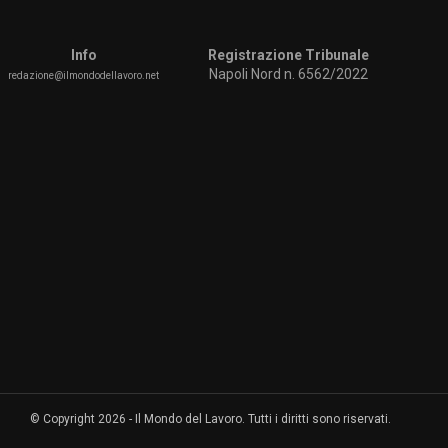
Info
Registrazione Tribunale
Napoli Nord n. 6562/2022
redazione@ilmondodellavoro.net
© Copyright 2026 - Il Mondo del Lavoro. Tutti i diritti sono riservati.