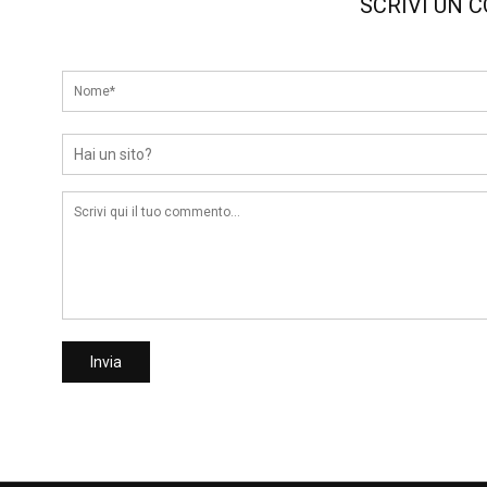
SCRIVI UN 