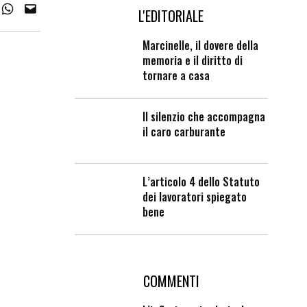
L'EDITORIALE
Marcinelle, il dovere della
memoria e il diritto di
tornare a casa
Il silenzio che accompagna
il caro carburante
L’articolo 4 dello Statuto
dei lavoratori spiegato
bene
COMMENTI