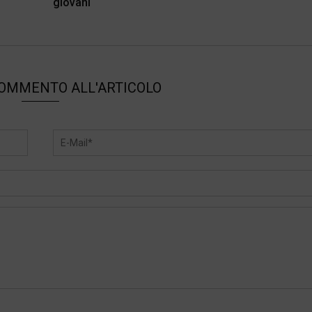
giovani
COMMENTO ALL'ARTICOLO