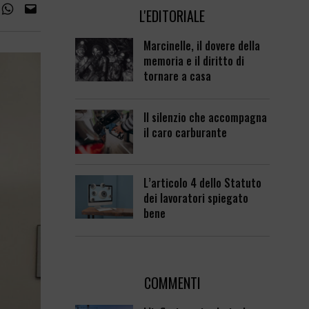
L'EDITORIALE
Marcinelle, il dovere della
memoria e il diritto di
tornare a casa
Il silenzio che accompagna
il caro carburante
L’articolo 4 dello Statuto
dei lavoratori spiegato
bene
COMMENTI