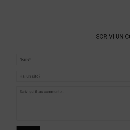
SCRIVI UN 