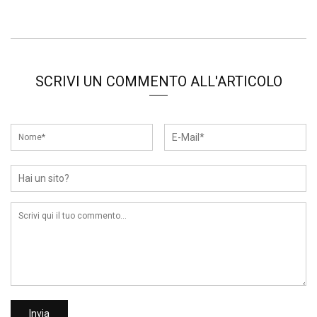
SCRIVI UN COMMENTO ALL'ARTICOLO