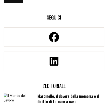
SEGUICI
L'EDITORIALE
Marcinelle, il dovere della memoria e il
diritto di tornare a casa