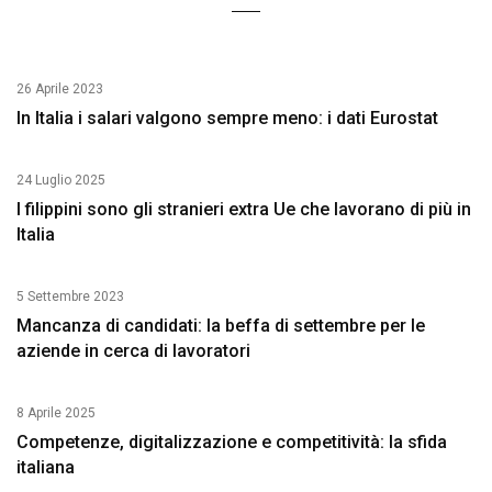
26 Aprile 2023
In Italia i salari valgono sempre meno: i dati Eurostat
24 Luglio 2025
I filippini sono gli stranieri extra Ue che lavorano di più in
Italia
5 Settembre 2023
Mancanza di candidati: la beffa di settembre per le
aziende in cerca di lavoratori
8 Aprile 2025
Competenze, digitalizzazione e competitività: la sfida
italiana