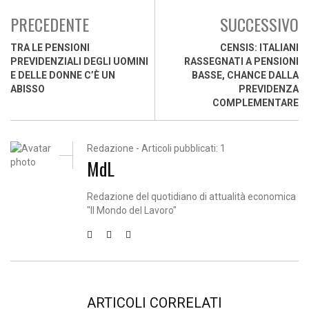
PRECEDENTE
SUCCESSIVO
TRA LE PENSIONI
CENSIS: ITALIANI
PREVIDENZIALI DEGLI UOMINI
RASSEGNATI A PENSIONI
E DELLE DONNE C’È UN
BASSE, CHANCE DALLA
ABISSO
PREVIDENZA
COMPLEMENTARE
Redazione - Articoli pubblicati: 1
MdL
Redazione del quotidiano di attualità economica
"Il Mondo del Lavoro"
ARTICOLI CORRELATI