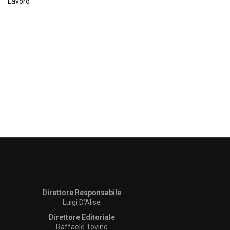
Direttore Responsabile
Luigi D’Alise
Direttore Editoriale
Raffaele Tovino