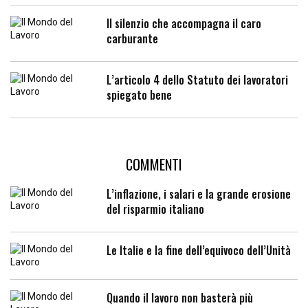
Il silenzio che accompagna il caro
carburante
L’articolo 4 dello Statuto dei lavoratori
spiegato bene
COMMENTI
L’inflazione, i salari e la grande erosione
del risparmio italiano
Le Italie e la fine dell’equivoco dell’Unità
Quando il lavoro non basterà più