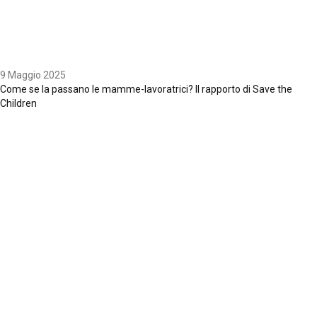
9 Maggio 2025
Come se la passano le mamme-lavoratrici? Il rapporto di Save the
Children