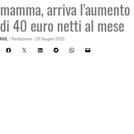
mamma, arriva l’aumento
di 40 euro netti al mese
MdL
/ Redazione - 23 Giugno 2025