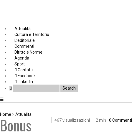
Attualità
Cultura e Territorio
L’editoriale
Commenti
Diritto e Norme
Agenda
Sport
Contatti
Facebook
Linkedin
☰
Home
>
Attualità
Bonus
467 visualizzazioni
2 min
0 Commenti