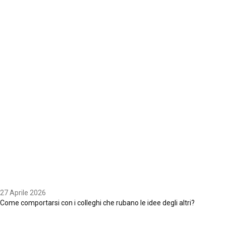
27 Aprile 2026
Come comportarsi con i colleghi che rubano le idee degli altri?