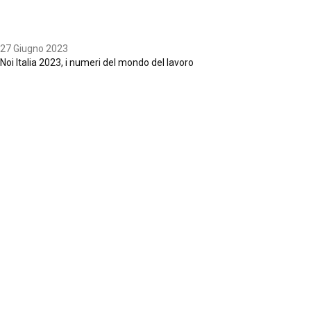
27 Giugno 2023
Noi Italia 2023, i numeri del mondo del lavoro