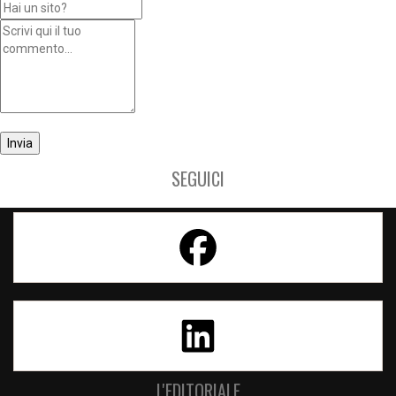
SEGUICI
L'EDITORIALE