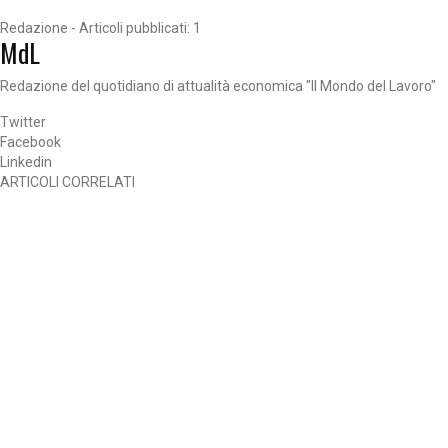
Redazione - Articoli pubblicati: 1
MdL
Redazione del quotidiano di attualità economica "Il Mondo del Lavoro"
Twitter
Facebook
Linkedin
ARTICOLI CORRELATI