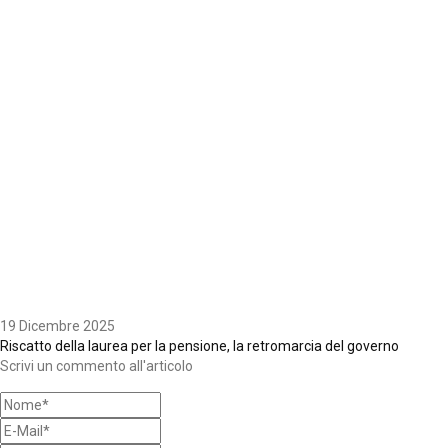
19 Dicembre 2025
Riscatto della laurea per la pensione, la retromarcia del governo
Scrivi un commento all'articolo