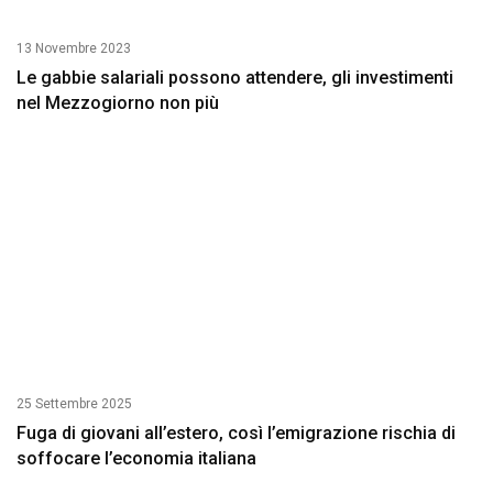
13 Novembre 2023
Le gabbie salariali possono attendere, gli investimenti
nel Mezzogiorno non più
25 Settembre 2025
Fuga di giovani all’estero, così l’emigrazione rischia di
soffocare l’economia italiana