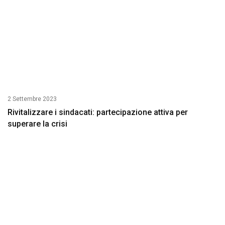
2 Settembre 2023
Rivitalizzare i sindacati: partecipazione attiva per
superare la crisi