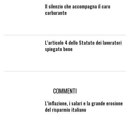
Il silenzio che accompagna il caro
carburante
L’articolo 4 dello Statuto dei lavoratori
spiegato bene
COMMENTI
L’inflazione, i salari e la grande erosione
del risparmio italiano