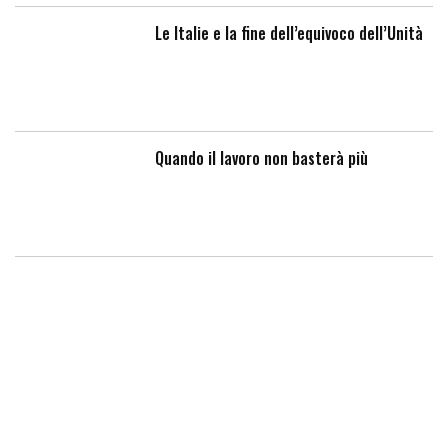
Le Italie e la fine dell’equivoco dell’Unità
Quando il lavoro non basterà più