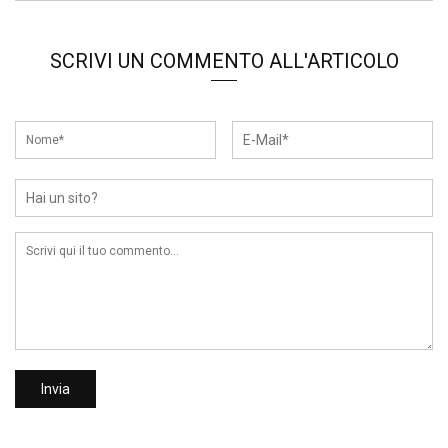
SCRIVI UN COMMENTO ALL'ARTICOLO