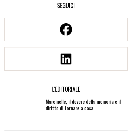
SEGUICI
L'EDITORIALE
Marcinelle, il dovere della memoria e il
diritto di tornare a casa