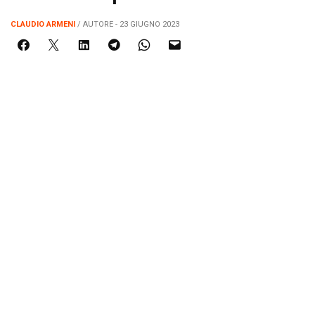
CLAUDIO ARMENI
/ AUTORE - 23 GIUGNO 2023