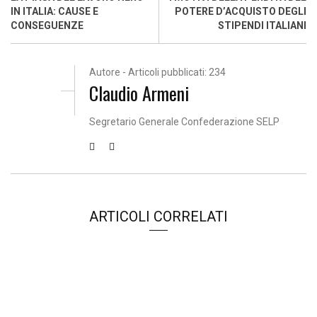
IN ITALIA: CAUSE E
POTERE D’ACQUISTO DEGLI
CONSEGUENZE
STIPENDI ITALIANI
Autore - Articoli pubblicati: 234
Claudio Armeni
Segretario Generale Confederazione SELP
ARTICOLI CORRELATI