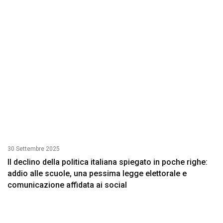
30 Settembre 2025
Il declino della politica italiana spiegato in poche righe:
addio alle scuole, una pessima legge elettorale e
comunicazione affidata ai social