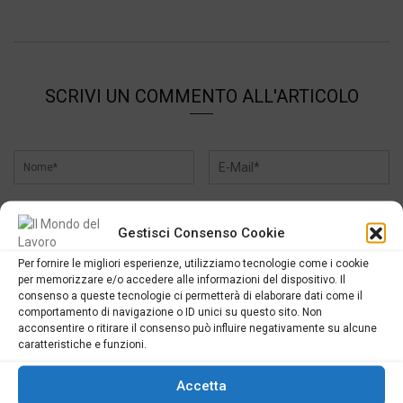
SCRIVI UN COMMENTO ALL'ARTICOLO
Gestisci Consenso Cookie
Per fornire le migliori esperienze, utilizziamo tecnologie come i cookie
per memorizzare e/o accedere alle informazioni del dispositivo. Il
consenso a queste tecnologie ci permetterà di elaborare dati come il
comportamento di navigazione o ID unici su questo sito. Non
acconsentire o ritirare il consenso può influire negativamente su alcune
caratteristiche e funzioni.
Accetta