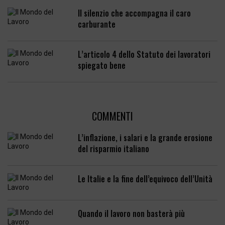
Il silenzio che accompagna il caro
carburante
L’articolo 4 dello Statuto dei lavoratori
spiegato bene
COMMENTI
L’inflazione, i salari e la grande erosione
del risparmio italiano
Le Italie e la fine dell’equivoco dell’Unità
Quando il lavoro non basterà più