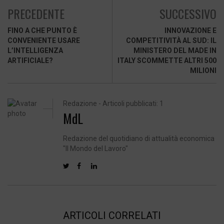
PRECEDENTE
SUCCESSIVO
FINO A CHE PUNTO È
INNOVAZIONE E
CONVENIENTE USARE
COMPETITIVITÀ AL SUD: IL
L’INTELLIGENZA
MINISTERO DEL MADE IN
ARTIFICIALE?
ITALY SCOMMETTE ALTRI 500
MILIONI
Redazione - Articoli pubblicati: 1
MdL
Redazione del quotidiano di attualità economica
"Il Mondo del Lavoro"
ARTICOLI CORRELATI