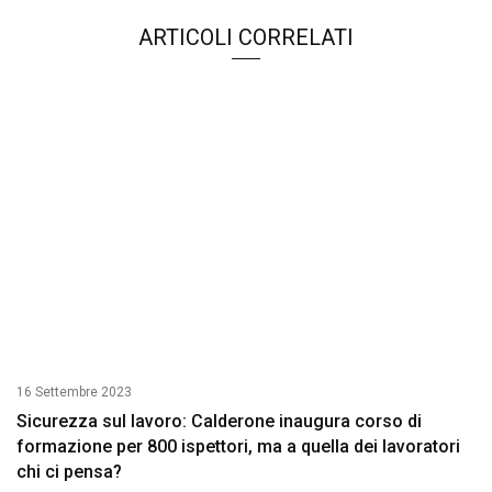
ARTICOLI CORRELATI
16 Settembre 2023
Sicurezza sul lavoro: Calderone inaugura corso di
formazione per 800 ispettori, ma a quella dei lavoratori
chi ci pensa?