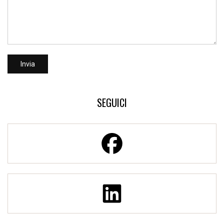
SEGUICI