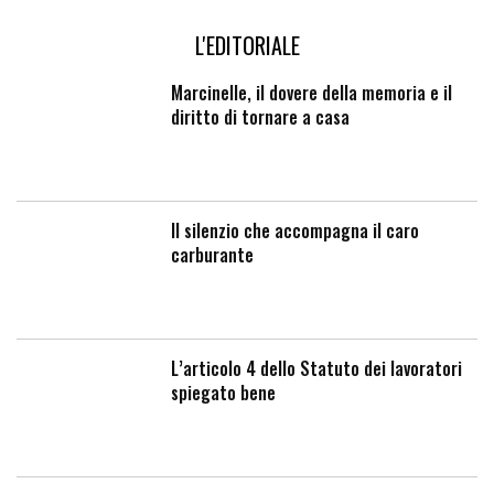
L'EDITORIALE
Marcinelle, il dovere della memoria e il
diritto di tornare a casa
Il silenzio che accompagna il caro
carburante
L’articolo 4 dello Statuto dei lavoratori
spiegato bene