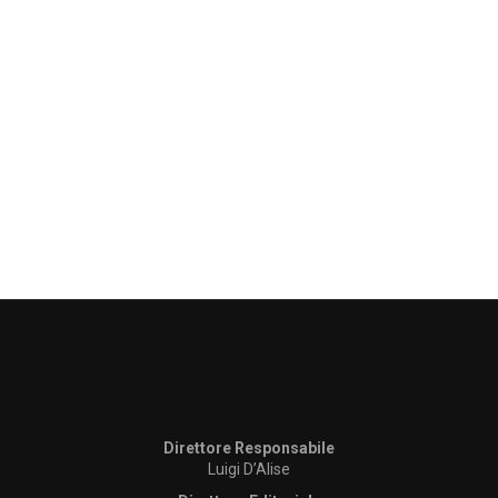
Direttore Responsabile
Luigi D’Alise