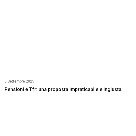
5 Settembre 2025
Pensioni e Tfr: una proposta impraticabile e ingiusta