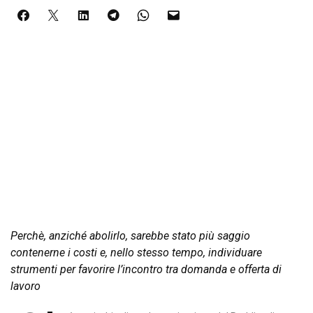
Perchè, anziché abolirlo, sarebbe stato più saggio
contenerne i costi e, nello stesso tempo, individuare
strumenti per favorire l’incontro tra domanda e offerta di
lavoro