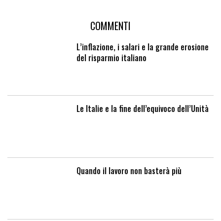
COMMENTI
L’inflazione, i salari e la grande erosione
del risparmio italiano
Le Italie e la fine dell’equivoco dell’Unità
Quando il lavoro non basterà più