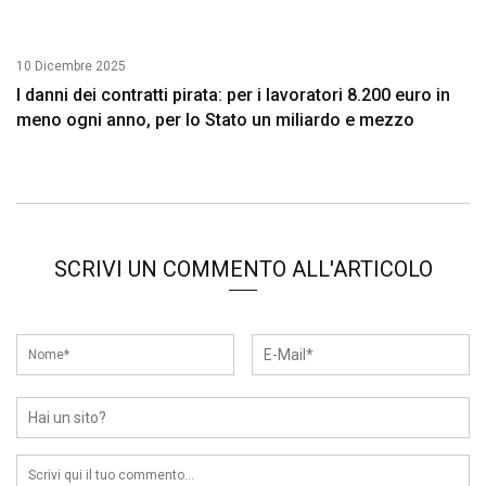
10 Dicembre 2025
I danni dei contratti pirata: per i lavoratori 8.200 euro in
meno ogni anno, per lo Stato un miliardo e mezzo
SCRIVI UN COMMENTO ALL'ARTICOLO