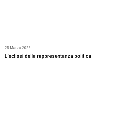
25 Marzo 2026
L’eclissi della rappresentanza politica