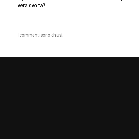
vera svolta?
I commenti sono chiusi.