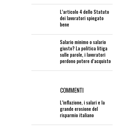
L’articolo 4 dello Statuto
dei lavoratori spiegato
bene
Salario minimo o salario
giusto? La politica litiga
sulle parole, i lavoratori
perdono potere d’acquisto
COMMENTI
L’inflazione, i salari e la
grande erosione del
risparmio italiano