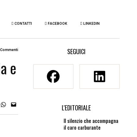
CONTATTI
FACEBOOK
LINKEDIN
SEGUICI
 Commenti
a e
L'EDITORIALE
Il silenzio che accompagna
il caro carburante