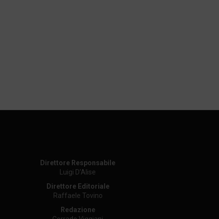
Direttore Responsabile
Luigi D’Alise
Direttore Editoriale
Raffaele Tovino
Redazione