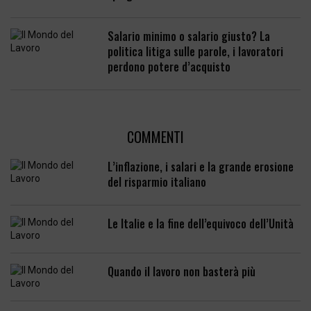
Salario minimo o salario giusto? La
politica litiga sulle parole, i lavoratori
perdono potere d’acquisto
COMMENTI
L’inflazione, i salari e la grande erosione
del risparmio italiano
Le Italie e la fine dell’equivoco dell’Unità
Quando il lavoro non basterà più