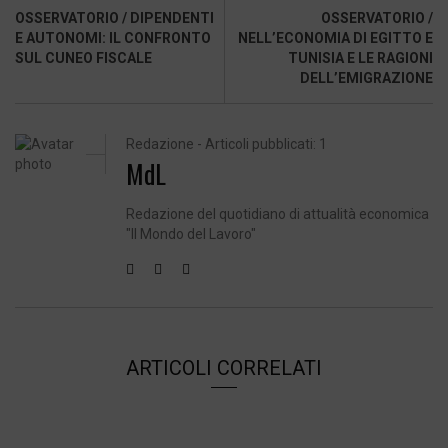
OSSERVATORIO / DIPENDENTI
OSSERVATORIO /
E AUTONOMI: IL CONFRONTO
NELL’ECONOMIA DI EGITTO E
SUL CUNEO FISCALE
TUNISIA E LE RAGIONI
DELL’EMIGRAZIONE
Redazione - Articoli pubblicati: 1
MdL
Redazione del quotidiano di attualità economica
"Il Mondo del Lavoro"
ARTICOLI CORRELATI