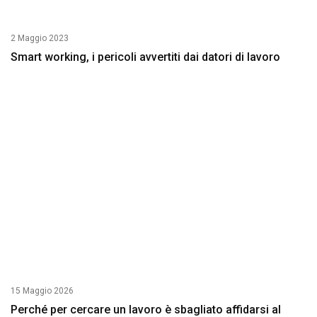
2 Maggio 2023
Smart working, i pericoli avvertiti dai datori di lavoro
15 Maggio 2026
Perché per cercare un lavoro è sbagliato affidarsi al