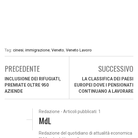
Tag:
cinesi
,
immigrazione
,
Veneto
,
Veneto Lavoro
PRECEDENTE
SUCCESSIVO
INCLUSIONE DEI RIFUGIATI,
LA CLASSIFICA DEI PAESI
PREMIATE OLTRE 950
EUROPEI DOVE I PENSIONATI
AZIENDE
CONTINUANO A LAVORARE
Redazione - Articoli pubblicati: 1
MdL
Redazione del quotidiano di attualità economica