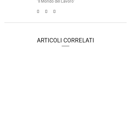
"Il Mondo del Lavoro"
ARTICOLI CORRELATI