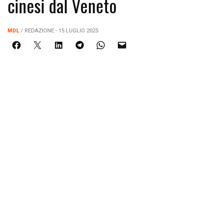
cinesi dal Veneto
MDL
/ REDAZIONE - 15 LUGLIO 2025