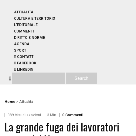
ATTUALITÀ
CULTURA E TERRITORIO
L’EDITORIALE
COMMENTI
DIRITTO E NORME
AGENDA
SPORT
CONTATTI
FACEBOOK
LINKEDIN
Home
>
Attualità
389 Visualizzazioni
3 Min
0 Commenti
La grande fuga dei lavoratori