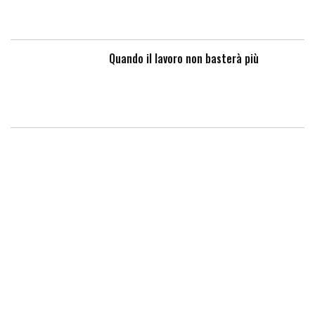
Quando il lavoro non basterà più