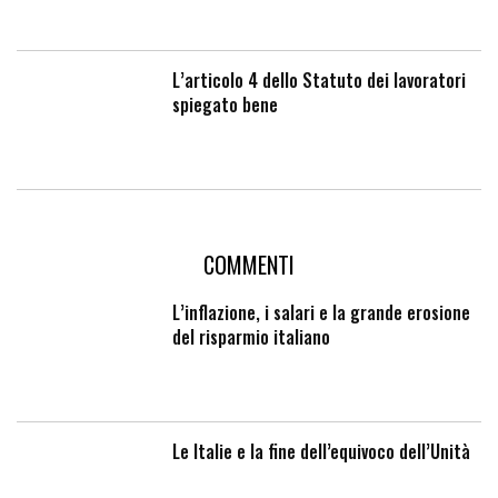
L’articolo 4 dello Statuto dei lavoratori
spiegato bene
COMMENTI
L’inflazione, i salari e la grande erosione
del risparmio italiano
Le Italie e la fine dell’equivoco dell’Unità