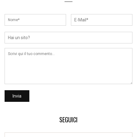
SEGUICI