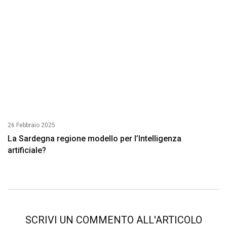
26 Febbraio 2025
La Sardegna regione modello per l’Intelligenza
artificiale?
SCRIVI UN COMMENTO ALL'ARTICOLO