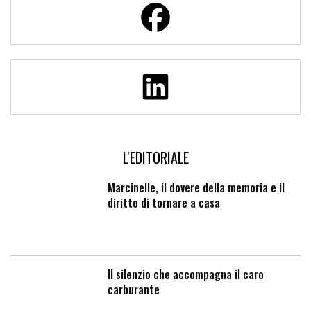
L'EDITORIALE
Marcinelle, il dovere della memoria e il
diritto di tornare a casa
Il silenzio che accompagna il caro
carburante