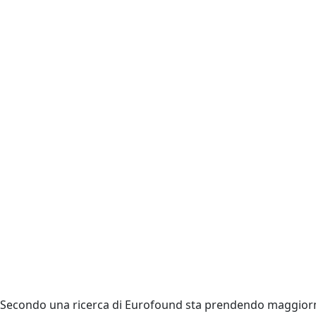
Secondo una ricerca di Eurofound sta prendendo maggior