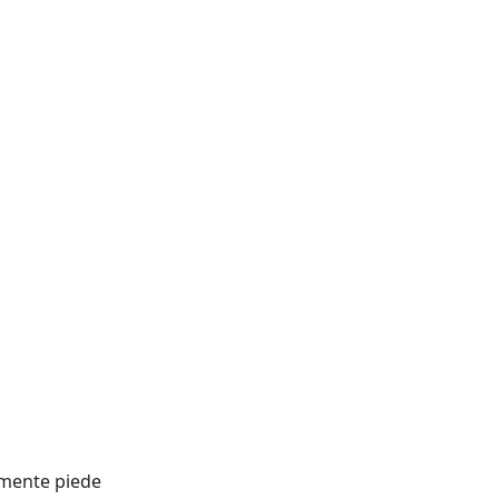
mente piede