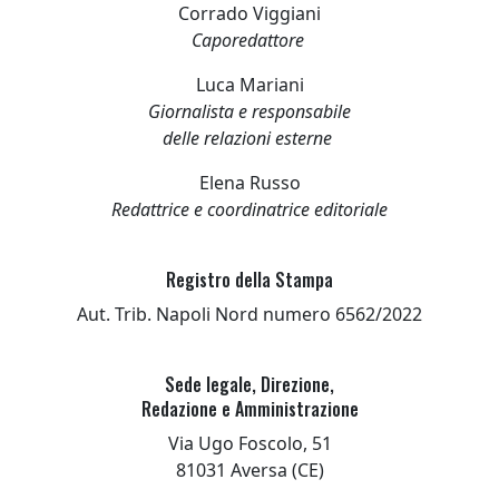
Corrado Viggiani
Caporedattore
Luca Mariani
Giornalista e responsabile
delle relazioni esterne
Elena Russo
Redattrice e coordinatrice editoriale
Registro della Stampa
Aut. Trib. Napoli Nord numero 6562/2022
Sede legale, Direzione,
Redazione e Amministrazione
Via Ugo Foscolo, 51
81031 Aversa (CE)