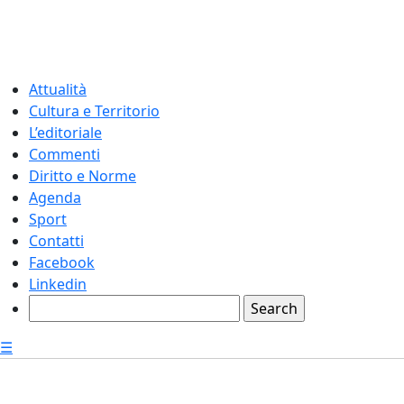
Attualità
Cultura e Territorio
L’editoriale
Commenti
Diritto e Norme
Agenda
Sport
Contatti
Facebook
Linkedin
☰