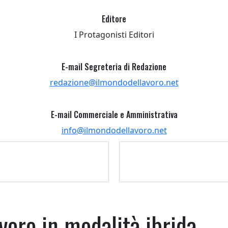
Editore
I Protagonisti Editori
E-mail Segreteria di Redazione
redazione@ilmondodellavoro.net
E-mail Commerciale e Amministrativa
info@ilmondodellavoro.net
oro in modalità ibrida