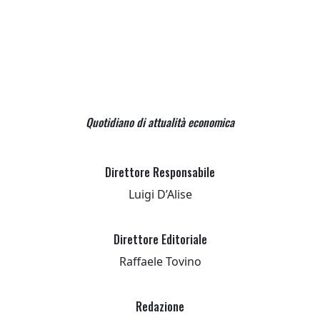
Quotidiano di attualità economica
Direttore Responsabile
Luigi D’Alise
Direttore Editoriale
Raffaele Tovino
Redazione