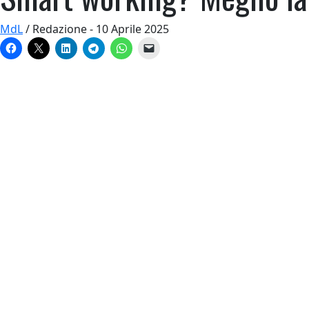
MdL
/ Redazione - 10 Aprile 2025