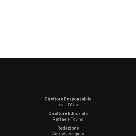
Direttore Responsabile
Luigi D’Alise
Direttore Editoriale
Raffaele Tovino
Redazione
Corrado Viggiani