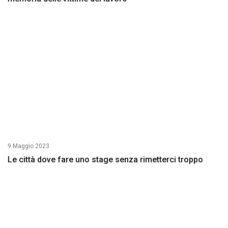
9 Maggio 2023
Le città dove fare uno stage senza rimetterci troppo