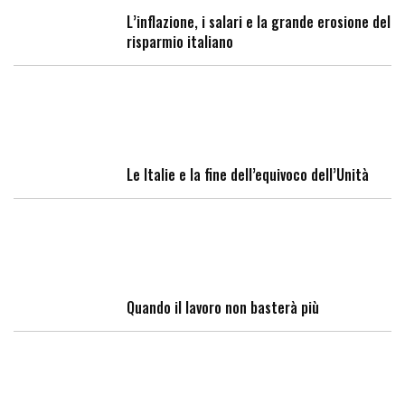
L’inflazione, i salari e la grande erosione del
risparmio italiano
Le Italie e la fine dell’equivoco dell’Unità
Quando il lavoro non basterà più