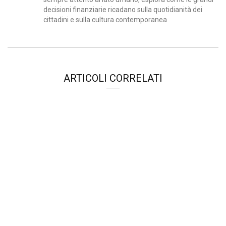
decisioni finanziarie ricadano sulla quotidianità dei
cittadini e sulla cultura contemporanea
ARTICOLI CORRELATI