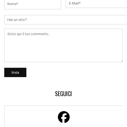
SEGUICI