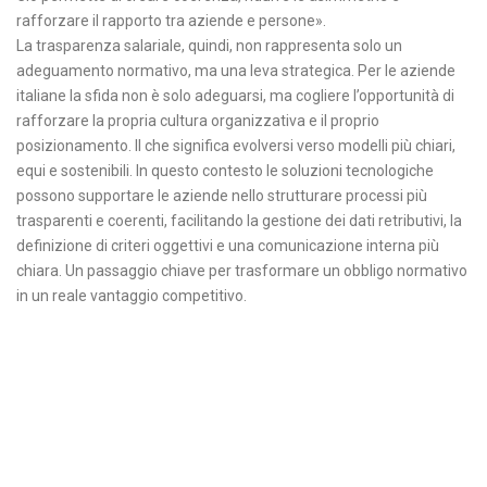
rafforzare il rapporto tra aziende e persone».
La trasparenza salariale, quindi, non rappresenta solo un
adeguamento normativo, ma una leva strategica. Per le aziende
italiane la sfida non è solo adeguarsi, ma cogliere l’opportunità di
rafforzare la propria cultura organizzativa e il proprio
posizionamento. Il che significa evolversi verso modelli più chiari,
equi e sostenibili. In questo contesto le soluzioni tecnologiche
possono supportare le aziende nello strutturare processi più
trasparenti e coerenti, facilitando la gestione dei dati retributivi, la
definizione di criteri oggettivi e una comunicazione interna più
chiara. Un passaggio chiave per trasformare un obbligo normativo
in un reale vantaggio competitivo.