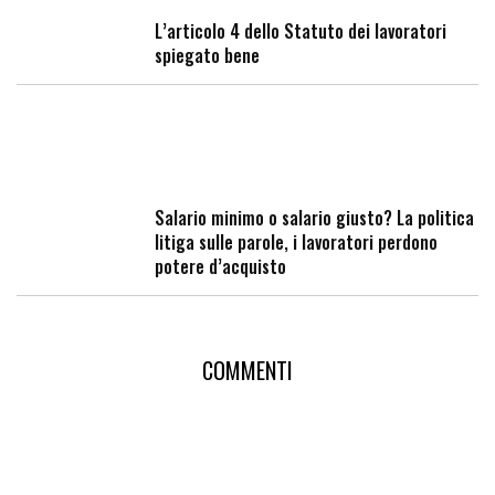
L’articolo 4 dello Statuto dei lavoratori
spiegato bene
Salario minimo o salario giusto? La politica
litiga sulle parole, i lavoratori perdono
potere d’acquisto
COMMENTI