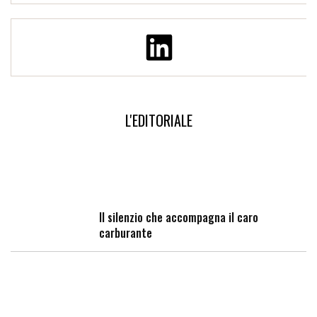
L'EDITORIALE
Il silenzio che accompagna il caro
carburante