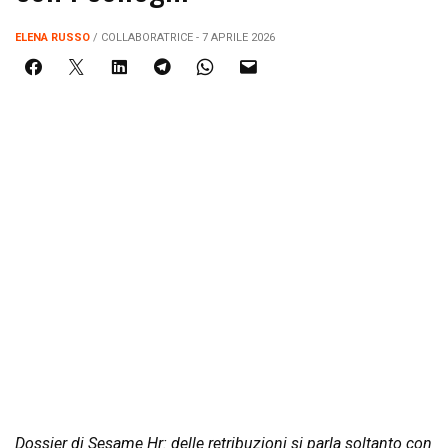
ELENA RUSSO
/ COLLABORATRICE - 7 APRILE 2026
Dossier di Sesame Hr: delle retribuzioni si parla soltanto con