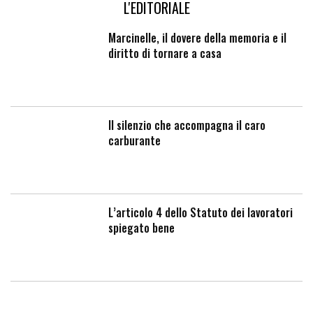
L'EDITORIALE
Marcinelle, il dovere della memoria e il
diritto di tornare a casa
Il silenzio che accompagna il caro
carburante
L’articolo 4 dello Statuto dei lavoratori
spiegato bene