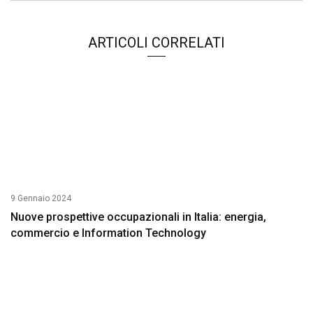
ARTICOLI CORRELATI
9 Gennaio 2024
Nuove prospettive occupazionali in Italia: energia,
commercio e Information Technology