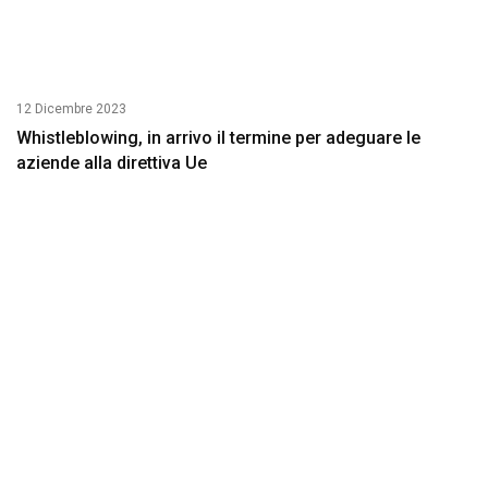
12 Dicembre 2023
Whistleblowing, in arrivo il termine per adeguare le
aziende alla direttiva Ue