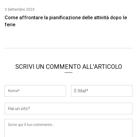
3 Settembre 2023
Come affrontare la pianificazione delle attività dopo le
ferie
SCRIVI UN COMMENTO ALL'ARTICOLO