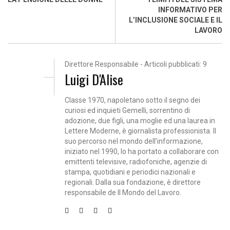
INFORMATIVO PER
L’INCLUSIONE SOCIALE E IL
LAVORO
Direttore Responsabile - Articoli pubblicati: 9
Luigi D'Alise
Classe 1970, napoletano sotto il segno dei
curiosi ed inquieti Gemelli, sorrentino di
adozione, due figli, una moglie ed una laurea in
Lettere Moderne, è giornalista professionista. Il
suo percorso nel mondo dell’informazione,
iniziato nel 1990, lo ha portato a collaborare con
emittenti televisive, radiofoniche, agenzie di
stampa, quotidiani e periodici nazionali e
regionali. Dalla sua fondazione, è direttore
responsabile de Il Mondo del Lavoro.