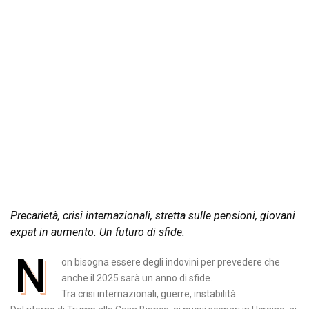
Precarietà, crisi internazionali, stretta sulle pensioni, giovani
expat in aumento. Un futuro di sfide.
N
on bisogna essere degli indovini per prevedere che
anche il 2025 sarà un anno di sfide.
Tra crisi internazionali, guerre, instabilità.