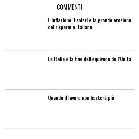
COMMENTI
L’inflazione, i salari e la grande erosione
del risparmio italiano
Le Italie e la fine dell’equivoco dell’Unità
Quando il lavoro non basterà più