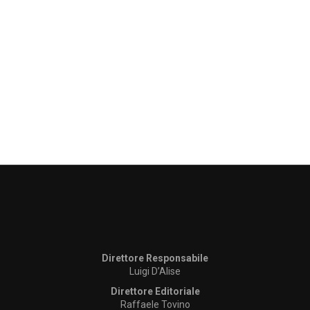
Direttore Responsabile
Luigi D’Alise
Direttore Editoriale
Raffaele Tovino