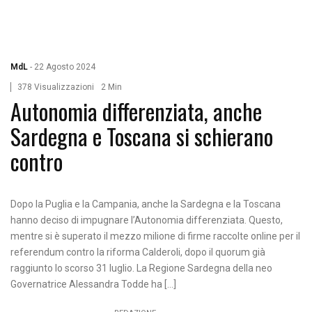
MdL
-
22 Agosto 2024
378 Visualizzazioni
2 Min
Autonomia differenziata, anche
Sardegna e Toscana si schierano
contro
Dopo la Puglia e la Campania, anche la Sardegna e la Toscana
hanno deciso di impugnare l’Autonomia differenziata. Questo,
mentre si è superato il mezzo milione di firme raccolte online per il
referendum contro la riforma Calderoli, dopo il quorum già
raggiunto lo scorso 31 luglio. La Regione Sardegna della neo
Governatrice Alessandra Todde ha […]