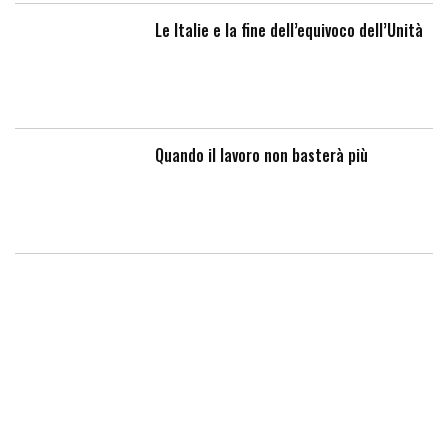
Le Italie e la fine dell’equivoco dell’Unità
Quando il lavoro non basterà più