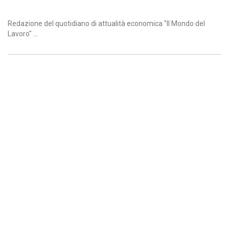
Redazione del quotidiano di attualità economica "Il Mondo del
Lavoro" ...