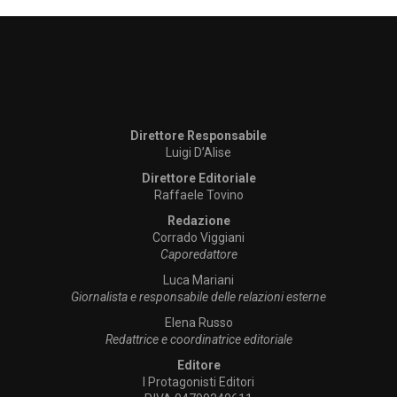
Direttore Responsabile
Luigi D’Alise
Direttore Editoriale
Raffaele Tovino
Redazione
Corrado Viggiani
Caporedattore
Luca Mariani
Giornalista e responsabile delle relazioni esterne
Elena Russo
Redattrice e coordinatrice editoriale
Editore
I Protagonisti Editori