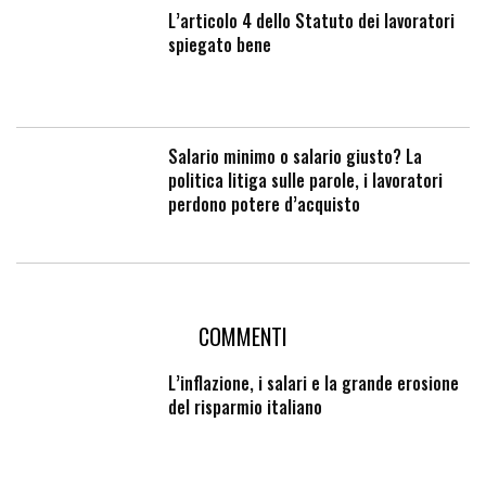
L’articolo 4 dello Statuto dei lavoratori
spiegato bene
Salario minimo o salario giusto? La
politica litiga sulle parole, i lavoratori
perdono potere d’acquisto
COMMENTI
L’inflazione, i salari e la grande erosione
del risparmio italiano