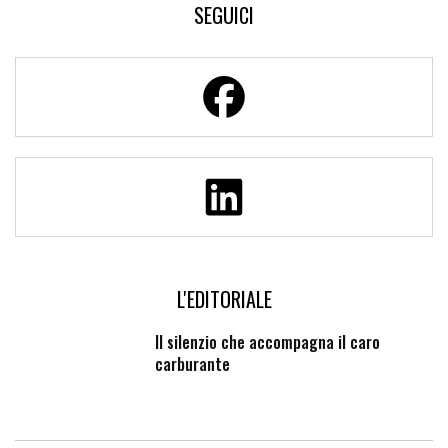
SEGUICI
L'EDITORIALE
Il silenzio che accompagna il caro
carburante