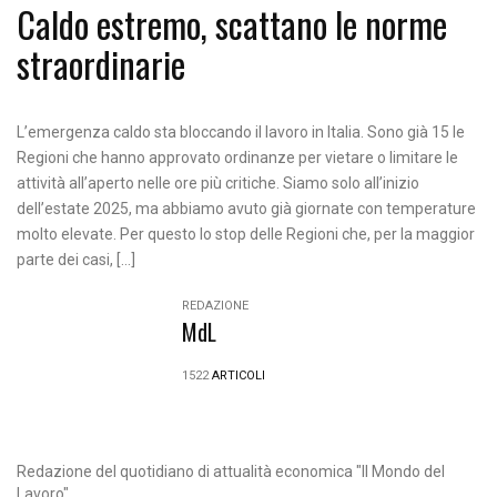
Caldo estremo, scattano le norme
straordinarie
L’emergenza caldo sta bloccando il lavoro in Italia. Sono già 15 le
Regioni che hanno approvato ordinanze per vietare o limitare le
attività all’aperto nelle ore più critiche. Siamo solo all’inizio
dell’estate 2025, ma abbiamo avuto già giornate con temperature
molto elevate. Per questo lo stop delle Regioni che, per la maggior
parte dei casi, […]
REDAZIONE
MdL
1522
ARTICOLI
Redazione del quotidiano di attualità economica "Il Mondo del
Lavoro" ...