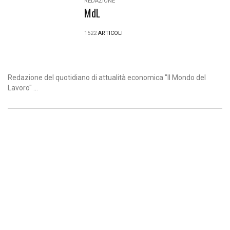
REDAZIONE
MdL
1522
ARTICOLI
Redazione del quotidiano di attualità economica "Il Mondo del
Lavoro" ...