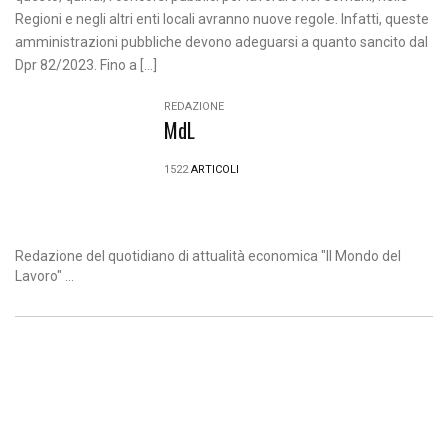
Regioni e negli altri enti locali avranno nuove regole. Infatti, queste
amministrazioni pubbliche devono adeguarsi a quanto sancito dal
Dpr 82/2023. Fino a […]
REDAZIONE
MdL
1522
ARTICOLI
Redazione del quotidiano di attualità economica "Il Mondo del
Lavoro" ...