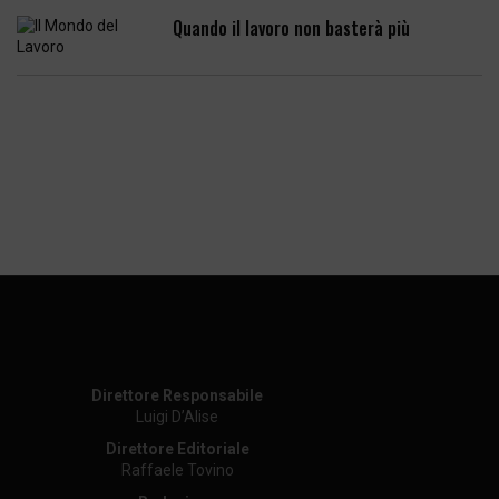
Quando il lavoro non basterà più
Direttore Responsabile
Luigi D’Alise
Direttore Editoriale
Raffaele Tovino