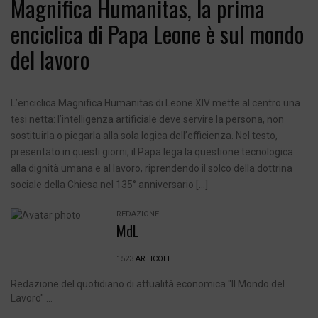
Magnifica Humanitas, la prima
enciclica di Papa Leone è sul mondo
del lavoro
L’enciclica Magnifica Humanitas di Leone XIV mette al centro una
tesi netta: l’intelligenza artificiale deve servire la persona, non
sostituirla o piegarla alla sola logica dell’efficienza. Nel testo,
presentato in questi giorni, il Papa lega la questione tecnologica
alla dignità umana e al lavoro, riprendendo il solco della dottrina
sociale della Chiesa nel 135° anniversario […]
REDAZIONE
MdL
1523
ARTICOLI
Redazione del quotidiano di attualità economica "Il Mondo del
Lavoro" ...