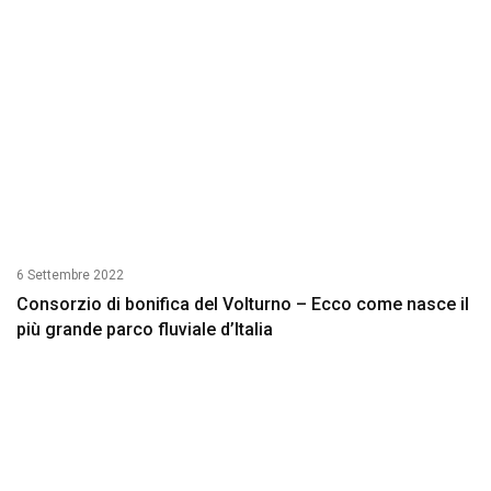
6 Settembre 2022
Consorzio di bonifica del Volturno – Ecco come nasce il
più grande parco fluviale d’Italia