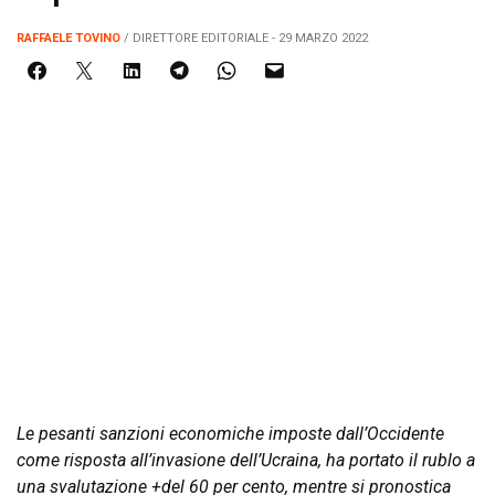
RAFFAELE TOVINO
/ DIRETTORE EDITORIALE - 29 MARZO 2022
Le pesanti sanzioni economiche imposte dall’Occidente
come risposta all’invasione dell’Ucraina, ha portato il rublo a
una svalutazione +del 60 per cento, mentre si pronostica