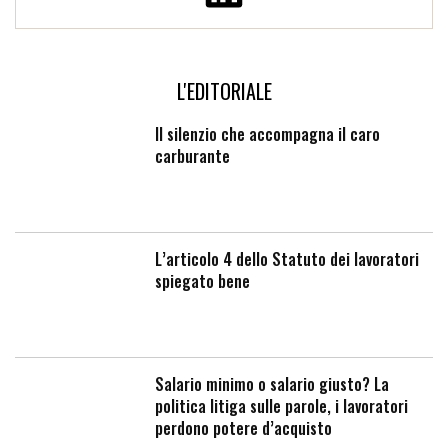
L'EDITORIALE
Il silenzio che accompagna il caro
carburante
L’articolo 4 dello Statuto dei lavoratori
spiegato bene
Salario minimo o salario giusto? La
politica litiga sulle parole, i lavoratori
perdono potere d’acquisto