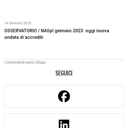
16 Gennaio 2023
OSSERVATORIO / NASpI gennaio 2023: oggi nuova
ondata di accrediti
I commenti sono chiusi.
SEGUICI