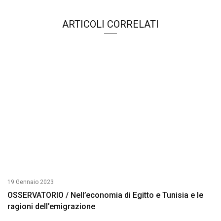
ARTICOLI CORRELATI
19 Gennaio 2023
OSSERVATORIO / Nell’economia di Egitto e Tunisia e le
ragioni dell’emigrazione