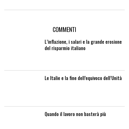
COMMENTI
L’inflazione, i salari e la grande erosione
del risparmio italiano
Le Italie e la fine dell’equivoco dell’Unità
Quando il lavoro non basterà più