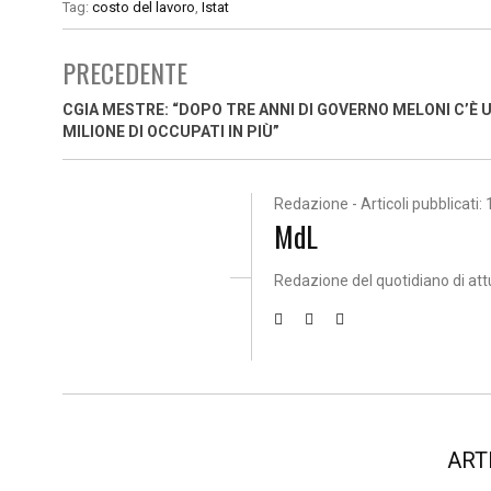
Tag:
costo del lavoro
,
Istat
PRECEDENTE
CGIA MESTRE: “DOPO TRE ANNI DI GOVERNO MELONI C’È 
MILIONE DI OCCUPATI IN PIÙ”
Redazione - Articoli pubblicati: 
MdL
Redazione del quotidiano di att
ART