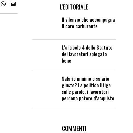
L'EDITORIALE
Il silenzio che accompagna
il caro carburante
L’articolo 4 dello Statuto
dei lavoratori spiegato
bene
Salario minimo o salario
giusto? La politica litiga
sulle parole, i lavoratori
perdono potere d’acquisto
COMMENTI