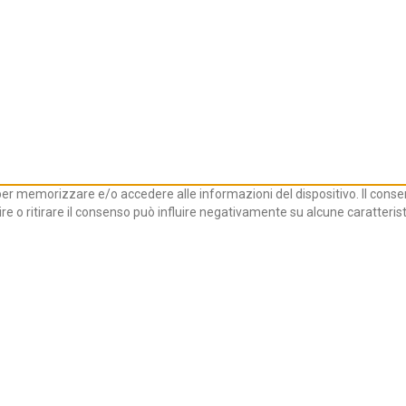
 per memorizzare e/o accedere alle informazioni del dispositivo. Il cons
 o ritirare il consenso può influire negativamente su alcune caratterist