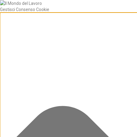
Gestisci Consenso Cookie