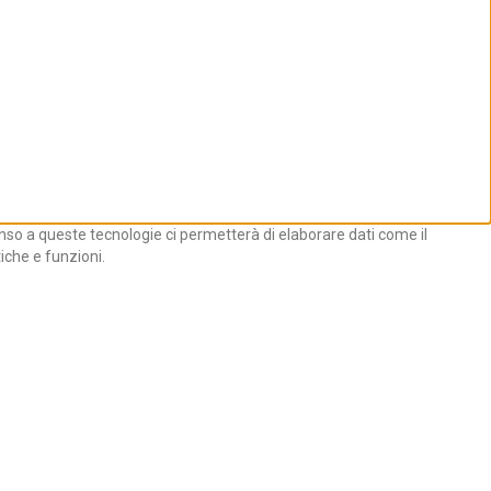
enso a queste tecnologie ci permetterà di elaborare dati come il
iche e funzioni.