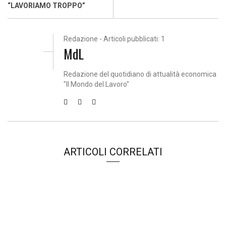
“LAVORIAMO TROPPO”
Redazione - Articoli pubblicati: 1
MdL
Redazione del quotidiano di attualità economica
"Il Mondo del Lavoro"
ARTICOLI CORRELATI