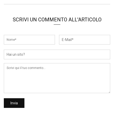
SCRIVI UN COMMENTO ALL'ARTICOLO