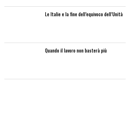
Le Italie e la fine dell’equivoco dell’Unità
Quando il lavoro non basterà più