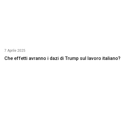
7 Aprile 2025
Che effetti avranno i dazi di Trump sul lavoro italiano?