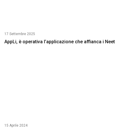
17 Settembre 2025
AppLi, è operativa l’applicazione che affianca i Neet
15 Aprile 2024