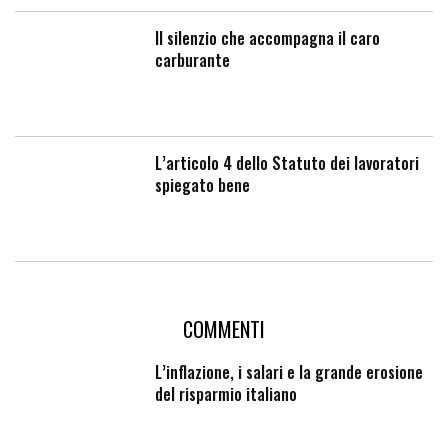
Il silenzio che accompagna il caro
carburante
L’articolo 4 dello Statuto dei lavoratori
spiegato bene
COMMENTI
L’inflazione, i salari e la grande erosione
del risparmio italiano