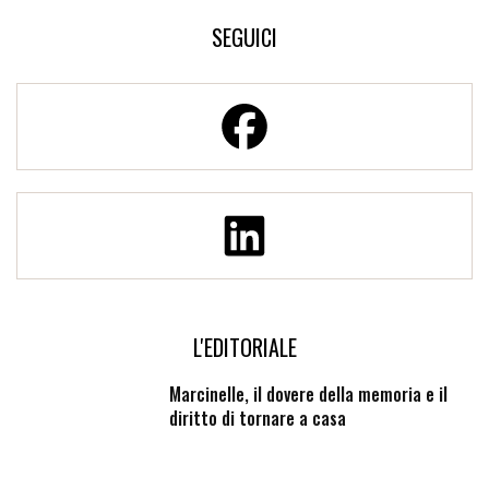
SEGUICI
L'EDITORIALE
Marcinelle, il dovere della memoria e il
diritto di tornare a casa