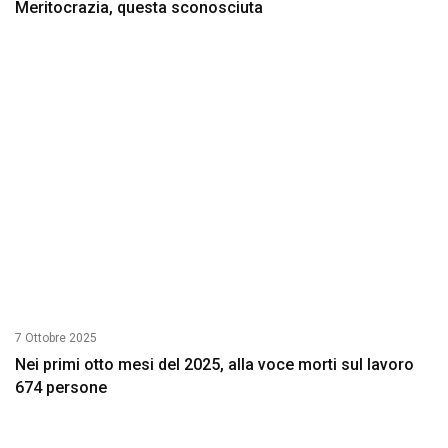
Meritocrazia, questa sconosciuta
7 Ottobre 2025
Nei primi otto mesi del 2025, alla voce morti sul lavoro
674 persone