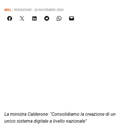
MDL
/ REDAZIONE - 26 NOVEMBRE 2024
La ministra Calderone: "Consolidiamo la creazione di un
unico sistema digitale a livello nazionale"