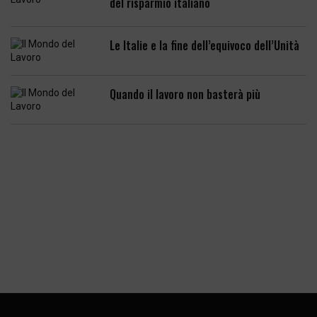
del risparmio italiano
Le Italie e la fine dell’equivoco dell’Unità
Quando il lavoro non basterà più