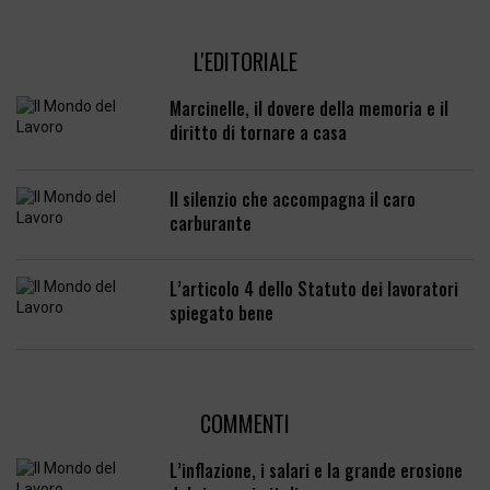
L'EDITORIALE
Marcinelle, il dovere della memoria e il
diritto di tornare a casa
Il silenzio che accompagna il caro
carburante
L’articolo 4 dello Statuto dei lavoratori
spiegato bene
COMMENTI
L’inflazione, i salari e la grande erosione