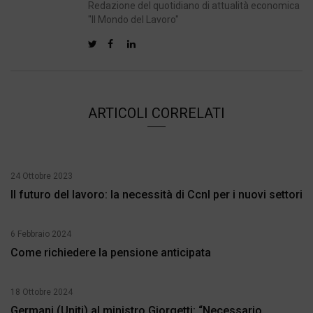
Redazione del quotidiano di attualità economica
"Il Mondo del Lavoro"
ARTICOLI CORRELATI
24 Ottobre 2023
Il futuro del lavoro: la necessità di Ccnl per i nuovi settori
6 Febbraio 2024
Come richiedere la pensione anticipata
18 Ottobre 2024
Germani (Uniti) al ministro Giorgetti: “Necessario