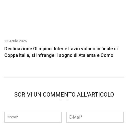
23 Aprile 2026
Destinazione Olimpico: Inter e Lazio volano in finale di
Coppa Italia, si infrange il sogno di Atalanta e Como
SCRIVI UN COMMENTO ALL'ARTICOLO