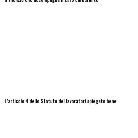
L’articolo 4 dello Statuto dei lavoratori spiegato bene