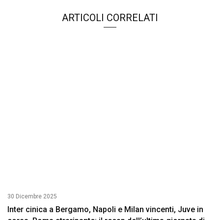
ARTICOLI CORRELATI
30 Dicembre 2025
Inter cinica a Bergamo, Napoli e Milan vincenti, Juve in