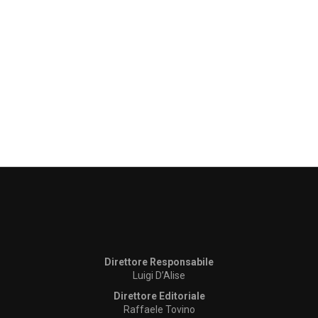
Direttore Responsabile
Luigi D’Alise
Direttore Editoriale
Raffaele Tovino