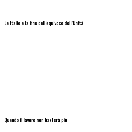
Le Italie e la fine dell’equivoco dell’Unità
Quando il lavoro non basterà più