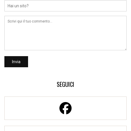
SEGUICI