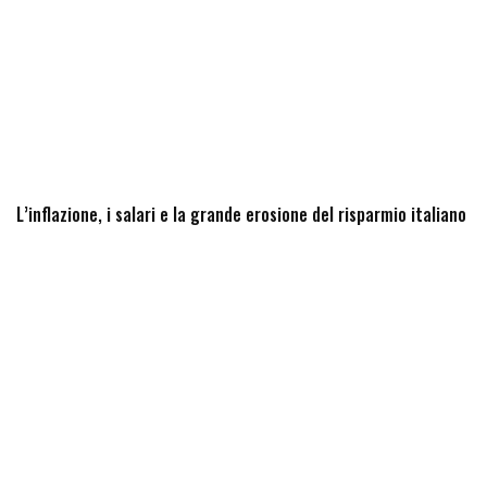
L’inflazione, i salari e la grande erosione del risparmio italiano