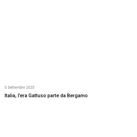
5 Settembre 2025
Italia, l’era Gattuso parte da Bergamo