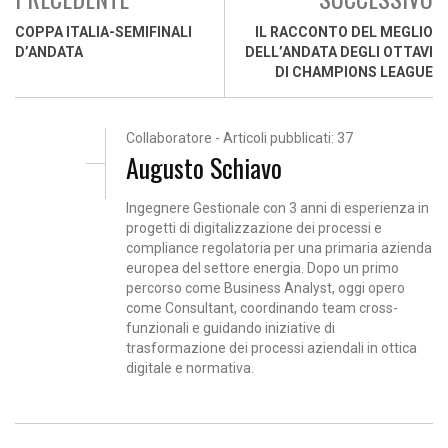
COPPA ITALIA-SEMIFINALI
IL RACCONTO DEL MEGLIO
D’ANDATA
DELL’ANDATA DEGLI OTTAVI
DI CHAMPIONS LEAGUE
Collaboratore - Articoli pubblicati: 37
Augusto Schiavo
Ingegnere Gestionale con 3 anni di esperienza in
progetti di digitalizzazione dei processi e
compliance regolatoria per una primaria azienda
europea del settore energia. Dopo un primo
percorso come Business Analyst, oggi opero
come Consultant, coordinando team cross-
funzionali e guidando iniziative di
trasformazione dei processi aziendali in ottica
digitale e normativa.