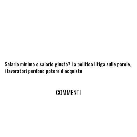
Salario minimo o salario giusto? La politica litiga sulle parole,
i lavoratori perdono potere d’acquisto
COMMENTI