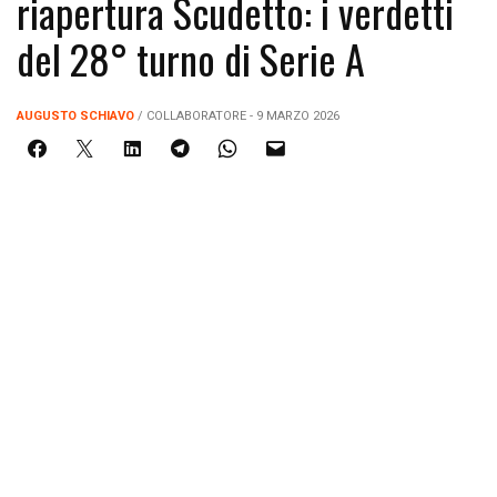
riapertura Scudetto: i verdetti
del 28° turno di Serie A
AUGUSTO SCHIAVO
/ COLLABORATORE - 9 MARZO 2026