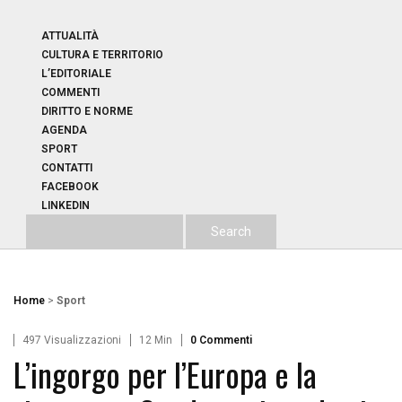
ATTUALITÀ
CULTURA E TERRITORIO
L’EDITORIALE
COMMENTI
DIRITTO E NORME
AGENDA
SPORT
CONTATTI
FACEBOOK
LINKEDIN
Home
>
Sport
497 Visualizzazioni
12 Min
0 Commenti
L’ingorgo per l’Europa e la