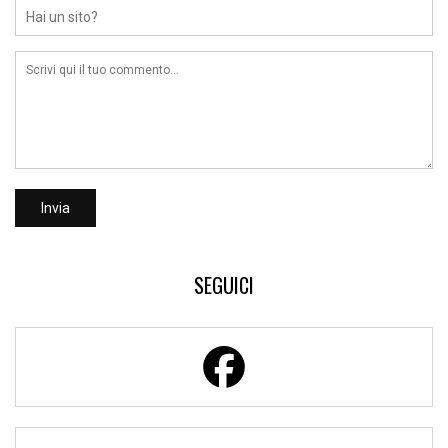
SEGUICI