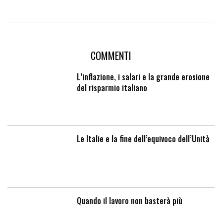
COMMENTI
L’inflazione, i salari e la grande erosione
del risparmio italiano
Le Italie e la fine dell’equivoco dell’Unità
Quando il lavoro non basterà più