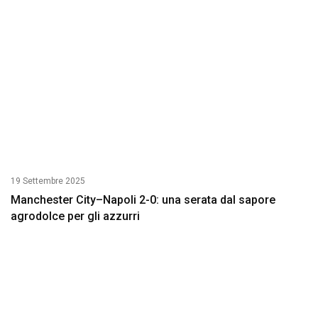
19 Settembre 2025
Manchester City–Napoli 2-0: una serata dal sapore
agrodolce per gli azzurri