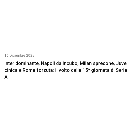
16 Dicembre 2025
Inter dominante, Napoli da incubo, Milan sprecone, Juve
cinica e Roma forzuta: il volto della 15ª giornata di Serie
A