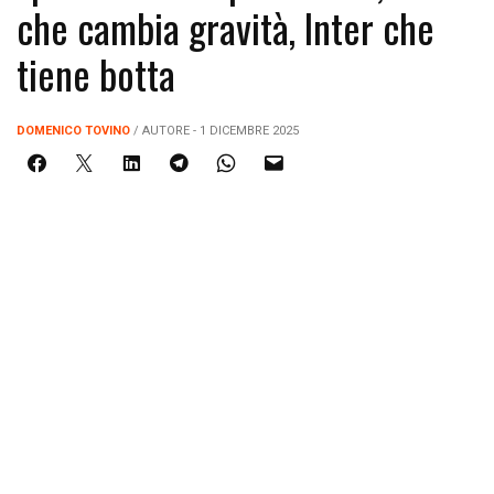
che cambia gravità, Inter che
tiene botta
DOMENICO TOVINO
/ AUTORE - 1 DICEMBRE 2025