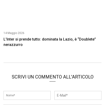
14 Maggio 2026
L’Inter si prende tutto: dominata la Lazio, è “Doublete”
nerazzurro
SCRIVI UN COMMENTO ALL'ARTICOLO