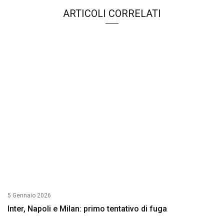
ARTICOLI CORRELATI
5 Gennaio 2026
Inter, Napoli e Milan: primo tentativo di fuga