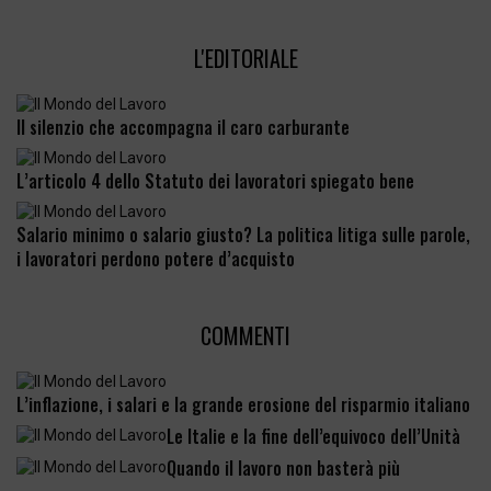
L'EDITORIALE
Il silenzio che accompagna il caro carburante
L’articolo 4 dello Statuto dei lavoratori spiegato bene
Salario minimo o salario giusto? La politica litiga sulle parole,
i lavoratori perdono potere d’acquisto
COMMENTI
L’inflazione, i salari e la grande erosione del risparmio italiano
Le Italie e la fine dell’equivoco dell’Unità
Quando il lavoro non basterà più