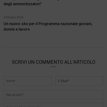
degli ammortizzatori”
4 Ottobre 2024
Un nuovo sito per il Programma nazionale giovani,
donne e lavoro
SCRIVI UN COMMENTO ALL'ARTICOLO